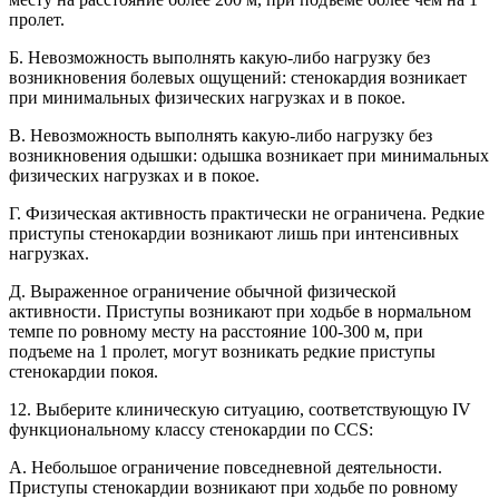
пролет.
Б. Невозможность выполнять какую-либо нагрузку без
возникновения болевых ощущений: стенокардия возникает
при минимальных физических нагрузках и в покое.
В. Невозможность выполнять какую-либо нагрузку без
возникновения одышки: одышка возникает при минимальных
физических нагрузках и в покое.
Г. Физическая активность практически не ограничена. Редкие
приступы стенокардии возникают лишь при интенсивных
нагрузках.
Д. Выраженное ограничение обычной физической
активности. Приступы возникают при ходьбе в нормальном
темпе по ровному месту на расстояние 100-300 м, при
подъеме на 1 пролет, могут возникать редкие приступы
стенокардии покоя.
12. Выберите клиническую ситуацию, соответствующую IV
функциональному классу стенокардии по CCS:
A. Небольшое ограничение повседневной деятельности.
Приступы стенокардии возникают при ходьбе по ровному