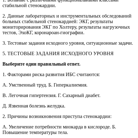
стабильной стенокардии.
2. Данные лабораторных и инструментальных обследований
больных стабильной стенокардией: ЭКГ, результаты
мониторирования ЭКГ по Холтеру, результаты нагрузочных
тестов, ЭхоКГ, коронароан-гиографии.
3. Тестовые задания исходного уровня, ситуационные задачи.
5. ТЕСТОВЫЕ ЗАДАНИЯ ИСХОДНОГО УРОВНЯ
Выберите один правильный ответ.
1. Факторами риска развития ИБС считаются:
A. Умственный труд. Б. Гиперкалиемия.
B. Легочная гипертензия. Г. Сахарный диабет.
Д. Язвенная болезнь желудка.
2. Причины возникновения приступа стенокардии:
A. Увеличение потребности миокарда в кислороде. Б.
Повышение температуры тела.