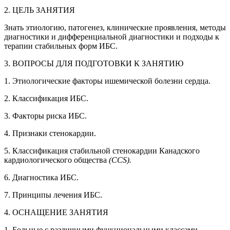
2. ЦЕЛЬ ЗАНЯТИЯ
Знать этиологию, патогенез, клинические проявления, методы
диагностики и дифференциальной диагностики и подходы к
терапии стабильных форм ИБС.
3. ВОПРОСЫ ДЛЯ ПОДГОТОВКИ К ЗАНЯТИЮ
1. Этиологические факторы ишемической болезни сердца.
2. Классификация ИБС.
3. Факторы риска ИБС.
4. Признаки стенокардии.
5. Классификация стабильной стенокардии Канадского
кардиологического общества
(CCS).
6. Диагностика ИБС.
7. Принципы лечения ИБС.
4. ОСНАЩЕНИЕ ЗАНЯТИЯ
1. Больные с различными функциональными классами