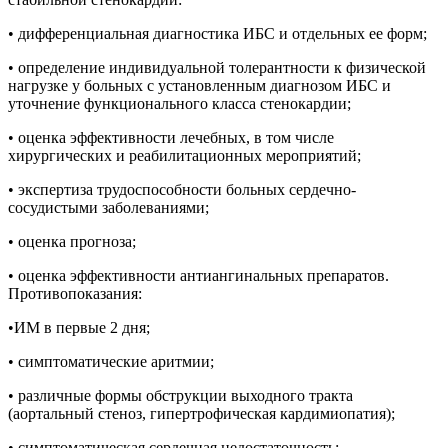
• дифференциальная диагностика ИБС и отдельных ее форм;
• определение индивидуальной толерантности к физической
нагрузке у больных с установленным диагнозом ИБС и
уточнение функционального класса стенокардии;
• оценка эффективности лечебных, в том числе
хирургических и реабилитационных мероприятий;
• экспертиза трудоспособности больных сердечно-
сосудистыми заболеваниями;
• оценка прогноза;
• оценка эффективности антиангинальных препаратов.
Противопоказания:
•ИМ в первые 2 дня;
• симптоматические аритмии;
• различные формы обструкции выходного тракта
(аортальный стеноз, гипертрофическая кардимиопатия);
• симптоматическая сердечная недостаточность;