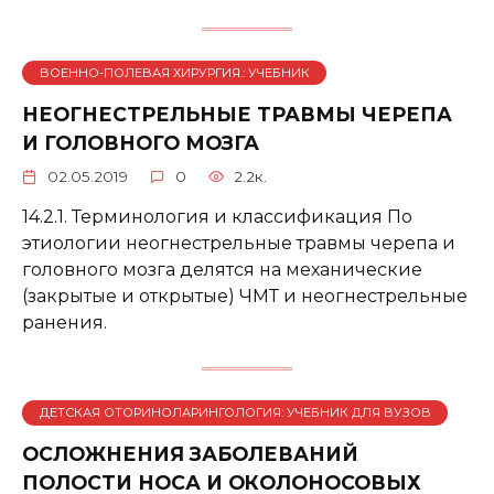
ВОЕННО-ПОЛЕВАЯ ХИРУРГИЯ.: УЧЕБНИК
НЕОГНЕСТРЕЛЬНЫЕ ТРАВМЫ ЧЕРЕПА
И ГОЛОВНОГО МОЗГА
02.05.2019
0
2.2к.
14.2.1. Терминология и классификация По
этиологии неогнестрельные травмы черепа и
головного мозга делятся на механические
(закрытые и открытые) ЧМТ и неогнестрельные
ранения.
ДЕТСКАЯ ОТОРИНОЛАРИНГОЛОГИЯ: УЧЕБНИК ДЛЯ ВУЗОВ
ОСЛОЖНЕНИЯ ЗАБОЛЕВАНИЙ
ПОЛОСТИ НОСА И ОКОЛОНОСОВЫХ