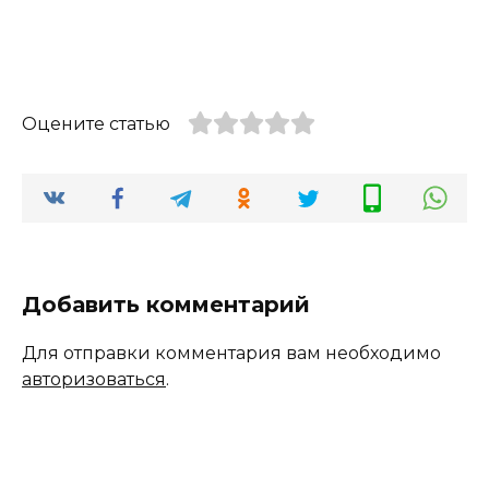
Оцените статью
Добавить комментарий
Для отправки комментария вам необходимо
авторизоваться
.