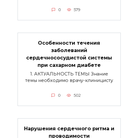
0
579
Особенности течения
заболеваний
сердечнососудистой системы
при сахарном диабете
1. АКТУАЛЬНОСТЬ ТЕМЫ Знание
темы необходимо врачу-клиницисту
0
502
Нарушения сердечного ритма и
проводимости