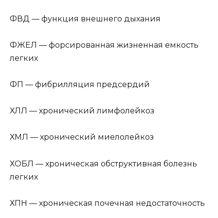
ФВД — функция внешнего дыхания
ФЖЕЛ — форсированная жизненная емкость
легких
ФП — фибрилляция предсердий
ХЛЛ — хронический лимфолейкоз
ХМЛ — хронический миелолейкоз
ХОБЛ — хроническая обструктивная болезнь
легких
ХПН — хроническая почечная недостаточность