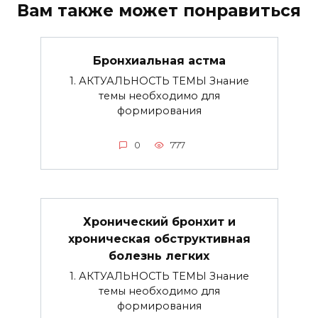
Вам также может понравиться
Бронхиальная астма
1. АКТУАЛЬНОСТЬ ТЕМЫ Знание
темы необходимо для
формирования
0
777
Хронический бронхит и
хроническая обструктивная
болезнь легких
1. АКТУАЛЬНОСТЬ ТЕМЫ Знание
темы необходимо для
формирования