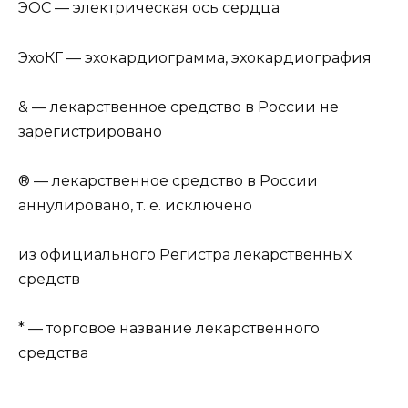
ЭОС — электрическая ось сердца
ЭхоКГ — эхокардиограмма, эхокардиография
& — лекарственное средство в России не
зарегистрировано
® — лекарственное средство в России
аннулировано, т. е. исключено
из официального Регистра лекарственных
средств
* — торговое название лекарственного
средства