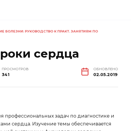
ИЕ БОЛЕЗНИ: РУКОВОДСТВО К ПРАКТ. ЗАНЯТИЯМ ПО
роки сердца
ПРОСМОТРОВ
ОБНОВЛЕНО
341
02.05.2019
я профессиональных задач по диагностике и
ами сердца. Изучение темы обеспечивается