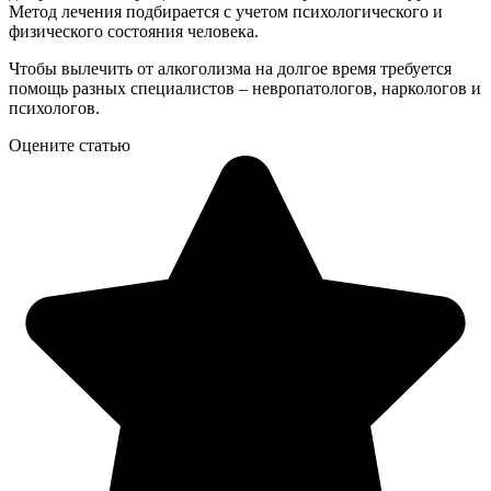
Метод лечения подбирается с учетом психологического и
физического состояния человека.
Чтобы вылечить от алкоголизма на долгое время требуется
помощь разных специалистов – невропатологов, наркологов и
психологов.
Оцените статью