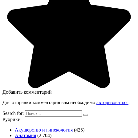
Добавить комментарий
Для отправки комментария вам необходимо
авторизоваться
.
Search for:
Рубрики
Акушерство и гинекология
(425)
Анатомия
(2 704)