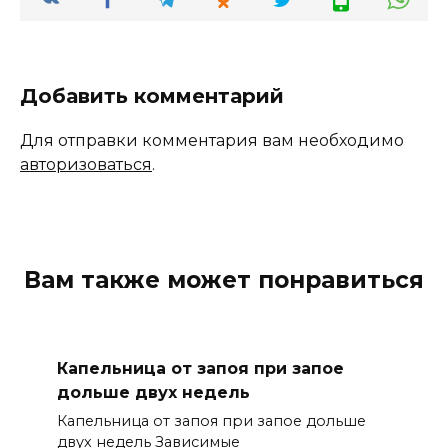
Добавить комментарий
Для отправки комментария вам необходимо
авторизоваться
.
Вам также может понравиться
Капельница от запоя при запое
дольше двух недель
Капельница от запоя при запое дольше
двух недель Зависимые