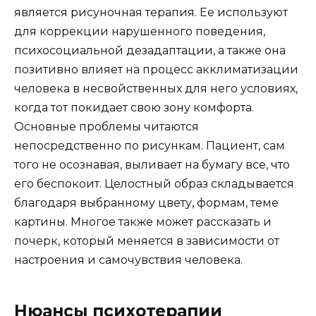
является рисуночная терапия. Ее используют
для коррекции нарушенного поведения,
психосоциальной дезадаптации, а также она
позитивно влияет на процесс акклиматизации
человека в несвойственных для него условиях,
когда тот покидает свою зону комфорта.
Основные проблемы читаются
непосредственно по рисункам. Пациент, сам
того не осознавая, выливает на бумагу все, что
его беспокоит. Целостный образ складывается
благодаря выбранному цвету, формам, теме
картины. Многое также может рассказать и
почерк, который меняется в зависимости от
настроения и самочувствия человека.
Нюансы психотерапии