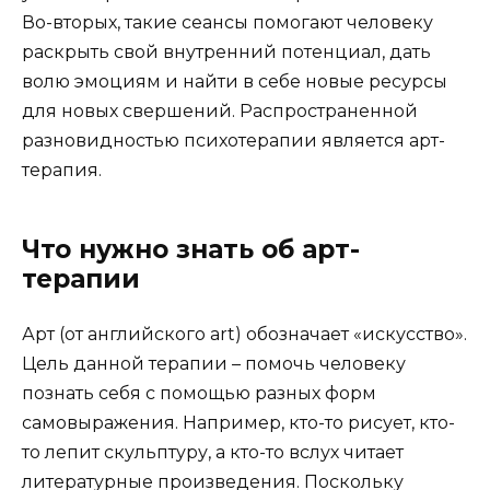
Во-вторых, такие сеансы помогают человеку
раскрыть свой внутренний потенциал, дать
волю эмоциям и найти в себе новые ресурсы
для новых свершений. Распространенной
разновидностью психотерапии является арт-
терапия.
Что нужно знать об арт-
терапии
Арт (от английского art) обозначает «искусство».
Цель данной терапии – помочь человеку
познать себя с помощью разных форм
самовыражения. Например, кто-то рисует, кто-
то лепит скульптуру, а кто-то вслух читает
литературные произведения. Поскольку