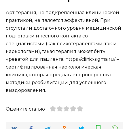
Арт-терапия, не подкрепленная клинической
практикой, не является эффективной. При
отсутствии достаточного уровня медицинской
подготовки и тесного контакта со
специалистами (как психотерапевтами, так и
наркологами), такая терапия может быть
чреватой для пациента.
https://clinic-sigma.ru/
–
сертифицированная наркологическая
клиника, которая предлагает проверенные
методики реабилитации для успешного
выздоровления.
Оцените статью