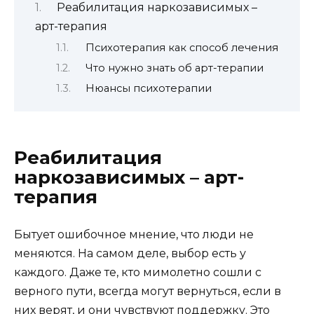
Реабилитация наркозависимых –
арт-терапия
Психотерапия как способ лечения
Что нужно знать об арт-терапии
Нюансы психотерапии
Реабилитация
наркозависимых – арт-
терапия
Бытует ошибочное мнение, что люди не
меняются. На самом деле, выбор есть у
каждого. Даже те, кто мимолетно сошли с
верного пути, всегда могут вернуться, если в
них верят, и они чувствуют поддержку. Это