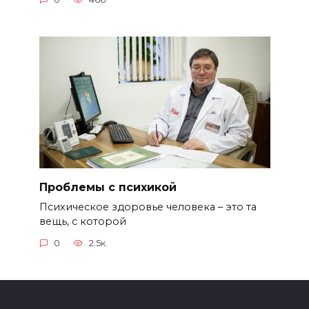
Проблемы с психикой
Психическое здоровье человека – это та
вещь, с которой
0
2.5к.