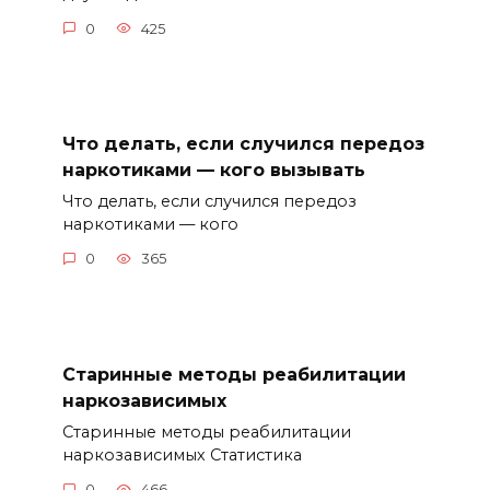
0
425
Что делать, если случился передоз
наркотиками — кого вызывать
Что делать, если случился передоз
наркотиками — кого
0
365
Старинные методы реабилитации
наркозависимых
Старинные методы реабилитации
наркозависимых Статистика
0
466