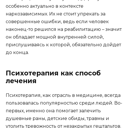
особенно актуально в контексте
наркозависимых. Их не стоит упрекать за
совершенные ошибки, ведь если человек
наконец-то решился на реабилитацию – значит
он обладает мощной внутренней силой,
прислушиваясь к которой, обязательно дойдет
до конца.
Психотерапия как способ
лечения
Психотерапия, как отрасль в медицине, всегда
пользовалась популярностью среди людей. Во-
первых, именно она помогает залечить
душевные раны, детские обиды, травмы и
утолить тревожность от незакрытых гештальтов.