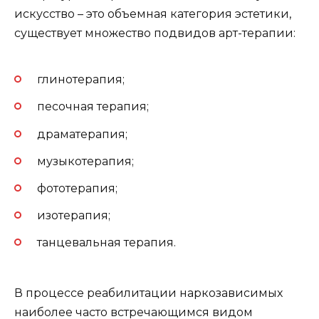
искусство – это объемная категория эстетики,
существует множество подвидов арт-терапии:
глинотерапия;
песочная терапия;
драматерапия;
музыкотерапия;
фототерапия;
изотерапия;
танцевальная терапия.
В процессе реабилитации наркозависимых
наиболее часто встречающимся видом