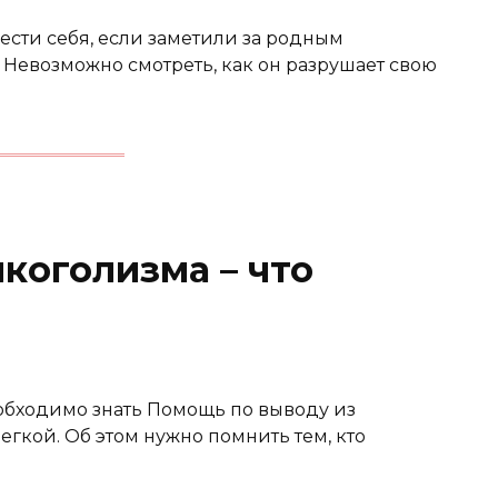
сти себя, если заметили за родным
 Невозможно смотреть, как он разрушает свою
коголизма – что
еобходимо знать Помощь по выводу из
егкой. Об этом нужно помнить тем, кто