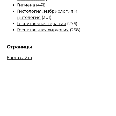
Гигиена
(441)
Гистология, эмбриология и
цитология
(301)
Госпитальная терапия
(276)
Госпитальная хирургия
(258)
Страницы
Карта сайта