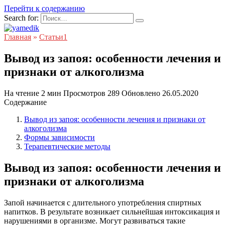
Перейти к содержанию
Search for:
Главная
»
Статьи1
Вывод из запоя: особенности лечения и
признаки от алкоголизма
На чтение
2 мин
Просмотров
289
Обновлено
26.05.2020
Содержание
Вывод из запоя: особенности лечения и признаки от
алкоголизма
Формы зависимости
Терапевтические методы
Вывод из запоя: особенности лечения и
признаки от алкоголизма
Запой начинается с длительного употребления спиртных
напитков. В результате возникает сильнейшая интоксикация и
нарушениями в организме. Могут развиваться такие