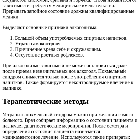
зависимости требуется медицинское вмешательство.
Прерывать запойное состояние должны квалифицированные
медики.
Выделяют основные признаки алкоголизма:
Большой объем употребляемых спиртных напитков.
Утрата самоконтроля.
Причинение вреда себе и окружающим.
Отсутствие рвотных рефлексов.
При алкоголизме зависимый не может остановиться даже
после приема незначительных доз алкоголя. Похмельный
синдром снимается только после употребления спиртных
напитков. Также формируется неконтролируемое влечение к
выпивке.
Терапевтические методы
Устранить похмельный синдром можно при желании самого
больного. Врач собирает информацию о состоянии пациента и
назначает диагностические мероприятия. После осмотра и
определения состояния пациента назначается
медикаментозное лечение. Используются такие препараты: