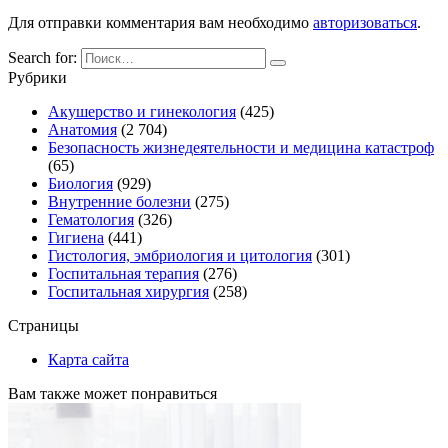
Для отправки комментария вам необходимо
авторизоваться
.
Search for:
Рубрики
Акушерство и гинекология
(425)
Анатомия
(2 704)
Безопасность жизнедеятельности и медицина катастроф
(65)
Биология
(929)
Внутренние болезни
(275)
Гематология
(326)
Гигиена
(441)
Гистология, эмбриология и цитология
(301)
Госпитальная терапия
(276)
Госпитальная хирургия
(258)
Страницы
Карта сайта
Вам также может понравиться