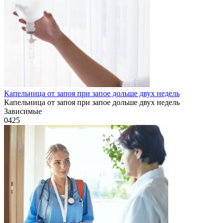
Капельница от запоя при запое дольше двух недель
Капельница от запоя при запое дольше двух недель
Зависимые
0
425