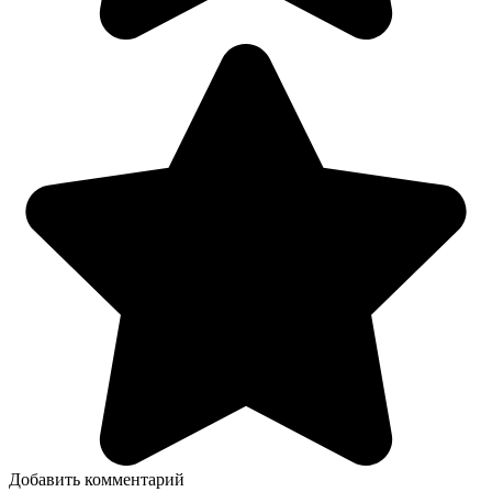
Добавить комментарий