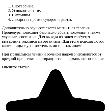
Снотворные.
Успокоительные.
Витамины.
Лекарства против судорог и рвоты.
Дополнительно осуществляется магнитная терапия.
Процедура позволяет безопасно убрать похмелье, а также
улучшить состояние. Для выхода из запоя требуется
выведение токсинов из организма. Для этого используются
капельницы с успокоительными и витаминами.
При правильном лечении больной надолго избавляется от
вредной привычки и возвращается в нормальное состояние.
Оцените статью