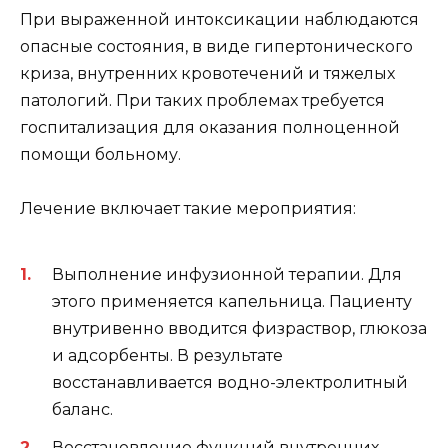
При выраженной интоксикации наблюдаются
опасные состояния, в виде гипертонического
криза, внутренних кровотечений и тяжелых
патологий. При таких проблемах требуется
госпитализация для оказания полноценной
помощи больному.
Лечение включает такие мероприятия:
Выполнение инфузионной терапии. Для
этого применяется капельница. Пациенту
внутривенно вводится физраствор, глюкоза
и адсорбенты. В результате
восстанавливается водно-электролитный
баланс.
Восстановление функций внутренних