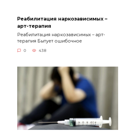
Реабилитация наркозависимых –
арт-терапия
Реабилитация наркозависимых – арт-
терапия Бытует ошибочное
0
438