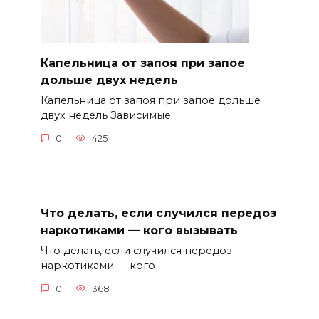
Капельница от запоя при запое
дольше двух недель
Капельница от запоя при запое дольше
двух недель Зависимые
0
425
Что делать, если случился передоз
наркотиками — кого вызывать
Что делать, если случился передоз
наркотиками — кого
0
368