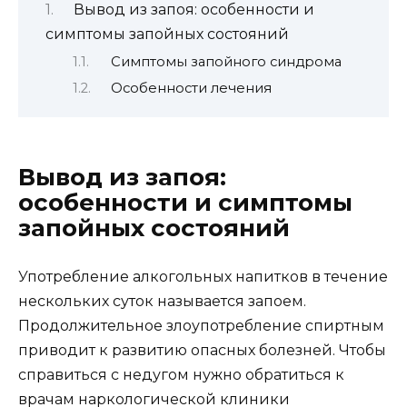
Вывод из запоя: особенности и
симптомы запойных состояний
Симптомы запойного синдрома
Особенности лечения
Вывод из запоя:
особенности и симптомы
запойных состояний
Употребление алкогольных напитков в течение
нескольких суток называется запоем.
Продолжительное злоупотребление спиртным
приводит к развитию опасных болезней. Чтобы
справиться с недугом нужно обратиться к
врачам наркологической клиники