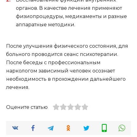
органов. В качестве лечения применяют
физиопроцедуры, медикаменты и разные
аппаратные методики.
После улучшения физического состояния, для
больного проводится сеанс психотерапии.
После беседы с профессиональным
наркологом зависимый человек осознает
необходимость в прохождении дальнейшего
лечения.
Оцените статью