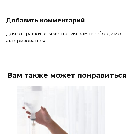
Добавить комментарий
Для отправки комментария вам необходимо
авторизоваться
.
Вам также может понравиться