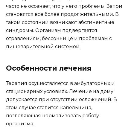
часто не осознает, что у него проблемы. Запои
становятся все более продолжительными. В
таком состоянии возникают абстинентные
синдромы. Организм подвергается
отравлениям, бессоннице и проблемам с
пищеварительной системой.
Особенности лечения
Терапия осуществляется в амбулаторных и
стационарных условиях. Лечение на дому
допускается при отсутствии осложнений. В
этом случае ставится капельница,
позволяющая нормализовать работу
организма.