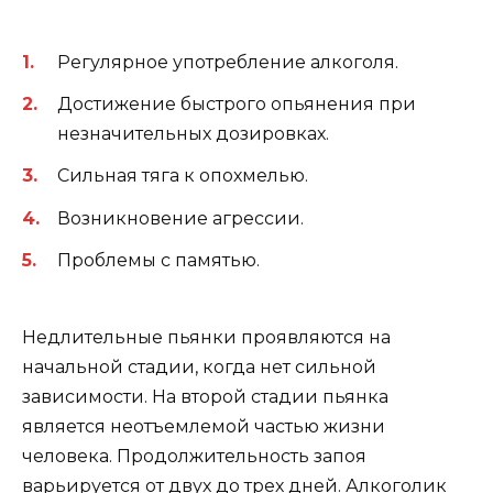
Регулярное употребление алкоголя.
Достижение быстрого опьянения при
незначительных дозировках.
Сильная тяга к опохмелью.
Возникновение агрессии.
Проблемы с памятью.
Недлительные пьянки проявляются на
начальной стадии, когда нет сильной
зависимости. На второй стадии пьянка
является неотъемлемой частью жизни
человека. Продолжительность запоя
варьируется от двух до трех дней. Алкоголик