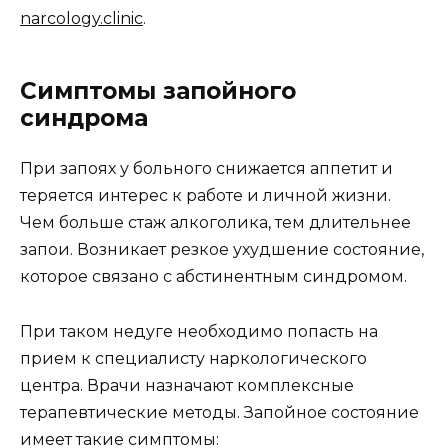
narcology.clinic
.
Симптомы запойного
синдрома
При запоях у больного снижается аппетит и
теряется интерес к работе и личной жизни.
Чем больше стаж алкоголика, тем длительнее
запои. Возникает резкое ухудшение состояние,
которое связано с абстинентным синдромом.
При таком недуге необходимо попасть на
прием к специалисту наркологического
центра. Врачи назначают комплексные
терапевтические методы. Запойное состояние
имеет такие симптомы: