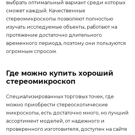
выбрать оптимальный вариант среди которых
сможет каждый. Качественные
стереомикроскопы позволяют полностью
изучать исследуемые объекты, работают на
протяжение достаточно длительного
временного периода, поэтому они пользуются
огромным спросом.
Где можно купить хороший
стереомикроскоп
Специализированных торговых точек, где
можно приобрести стереоскопические
микроскопы, есть достаточно много, но лучший
ассортимент моделей, от надежного и
проверенного изготовителя, доступен на сайте