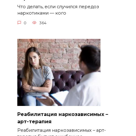
Что делать, если случился передоз
наркотиками — кого
0
364
Реабилитация наркозависимых –
арт-терапия
Реабилитация наркозависимых – арт-