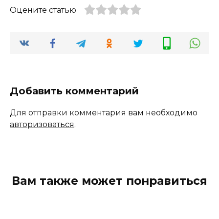
Оцените статью
Добавить комментарий
Для отправки комментария вам необходимо
авторизоваться
.
Вам также может понравиться