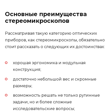
Основные преимущества
стереомикроскопов
Рассматривая такую категорию оптических
приборов, как стереомикроскопы, обязательно
стоит рассказать о следующих их достоинствах:
хорошая эргономика и модульная
конструкция;
достаточно небольшой вес и скромные
размеры;
возможность решать не только рутинные
задачи, но и более сложные
исследовательские вопросы;