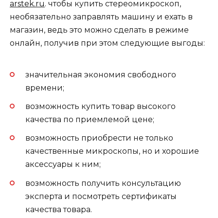
arstek.ru
. чтобы купить стереомикроскоп,
необязательно заправлять машину и ехать в
магазин, ведь это можно сделать в режиме
онлайн, получив при этом следующие выгоды:
значительная экономия свободного
времени;
возможность купить товар высокого
качества по приемлемой цене;
возможность приобрести не только
качественные микроскопы, но и хорошие
аксессуары к ним;
возможность получить консультацию
эксперта и посмотреть сертификаты
качества товара.