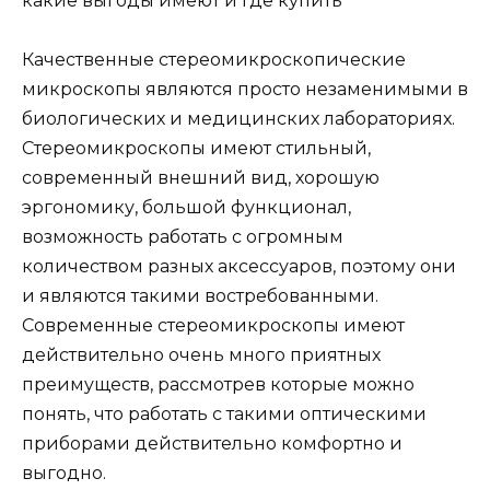
Качественные стереомикроскопические
микроскопы являются просто незаменимыми в
биологических и медицинских лабораториях.
Стереомикроскопы имеют стильный,
современный внешний вид, хорошую
эргономику, большой функционал,
возможность работать с огромным
количеством разных аксессуаров, поэтому они
и являются такими востребованными.
Современные стереомикроскопы имеют
действительно очень много приятных
преимуществ, рассмотрев которые можно
понять, что работать с такими оптическими
приборами действительно комфортно и
выгодно.