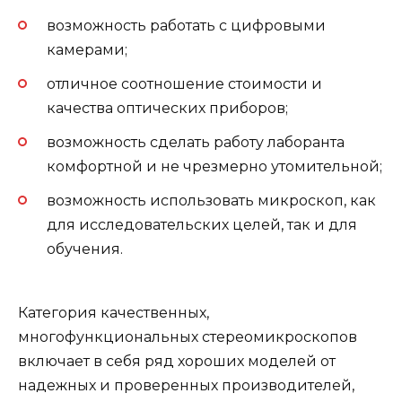
возможность работать с цифровыми
камерами;
отличное соотношение стоимости и
качества оптических приборов;
возможность сделать работу лаборанта
комфортной и не чрезмерно утомительной;
возможность использовать микроскоп, как
для исследовательских целей, так и для
обучения.
Категория качественных,
многофункциональных стереомикроскопов
включает в себя ряд хороших моделей от
надежных и проверенных производителей,