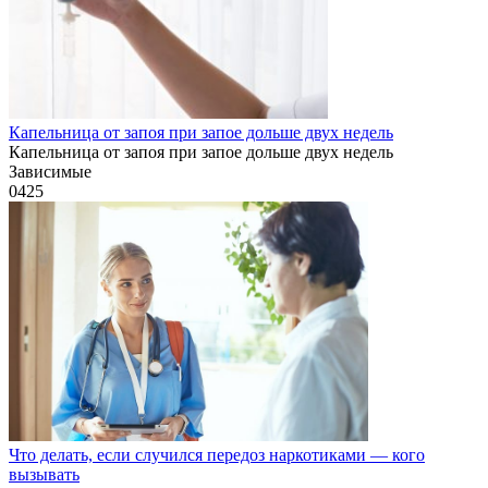
Капельница от запоя при запое дольше двух недель
Капельница от запоя при запое дольше двух недель
Зависимые
0
425
Что делать, если случился передоз наркотиками — кого
вызывать