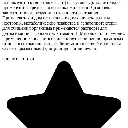
используют раствор глюкозы и физраствор. Дополнительно
применяются средства для оттока жидкости. Дозировка
зависит от веса, возраста и сложности состояния.
Применяются и другие препараты, как антиоксиданты,
ноотропы, метаболические лекарства и гепатопротекторы.
Для очищения организма применяются растворы для
детоксикации – Панангин, витамин В, Метадоксил и Гемодез.
Применение капельницы способствует очищению организма
от опасных компонентов, стабилизации щелочей и кислот, а
также нормальному функционированию печени.
Оцените статью