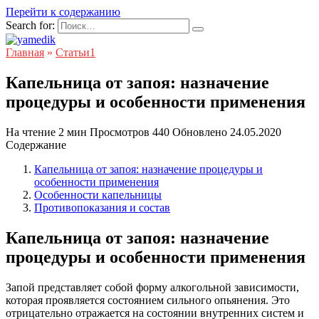
Перейти к содержанию
Search for:
Главная
»
Статьи1
Капельница от запоя: назначение
процедуры и особенности применения
На чтение
2 мин
Просмотров
440
Обновлено
24.05.2020
Содержание
Капельница от запоя: назначение процедуры и
особенности применения
Особенности капельницы
Противопоказания и состав
Капельница от запоя: назначение
процедуры и особенности применения
Запой представляет собой форму алкогольной зависимости,
которая проявляется состоянием сильного опьянения. Это
отрицательно отражается на состоянии внутренних систем и