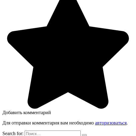
Добавить комментарий
Для отправки комментария вам необходимо
авторизоваться
.
Search for: