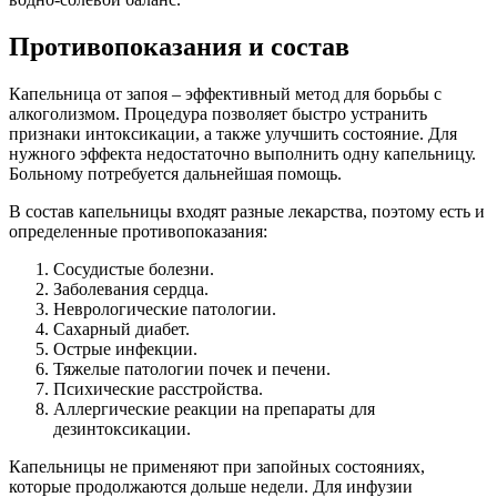
Противопоказания и состав
Капельница от запоя – эффективный метод для борьбы с
алкоголизмом. Процедура позволяет быстро устранить
признаки интоксикации, а также улучшить состояние. Для
нужного эффекта недостаточно выполнить одну капельницу.
Больному потребуется дальнейшая помощь.
В состав капельницы входят разные лекарства, поэтому есть и
определенные противопоказания:
Сосудистые болезни.
Заболевания сердца.
Неврологические патологии.
Сахарный диабет.
Острые инфекции.
Тяжелые патологии почек и печени.
Психические расстройства.
Аллергические реакции на препараты для
дезинтоксикации.
Капельницы не применяют при запойных состояниях,
которые продолжаются дольше недели. Для инфузии