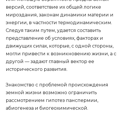
версий, соответствие их общей логике
мироздания, законам динамики материи и
энергии, в частности термодинамическим.
Следуя таким путем, удается составить
представление об условиях, факторах и
движущих силах, которые, с одной стороны,
могли привести к возникновению жизни, а с
другой — задают главный вектор ее
исторического развития.
Знакомство с проблемой происхождения
земной жизни возможно ограничить
рассмотрением гипотез панспермии,
абиогенеза и биогеохимической.