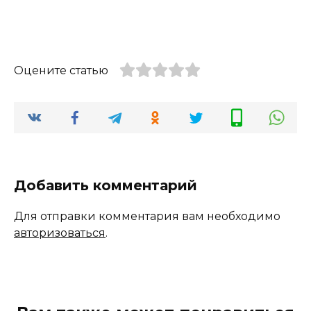
Оцените статью
Добавить комментарий
Для отправки комментария вам необходимо
авторизоваться
.