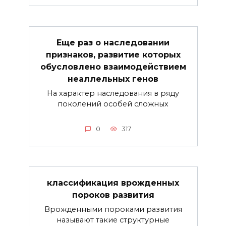
Еще раз о наследовании
признаков, развитие которых
обусловлено взаимодействием
неаллельных генов
На характер наследования в ряду
поколений особей сложных
0
317
классификация врожденных
пороков развития
Врожденными пороками развития
называют такие структурные