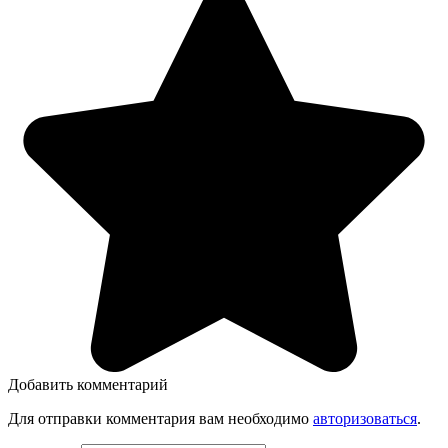
Добавить комментарий
Для отправки комментария вам необходимо
авторизоваться
.