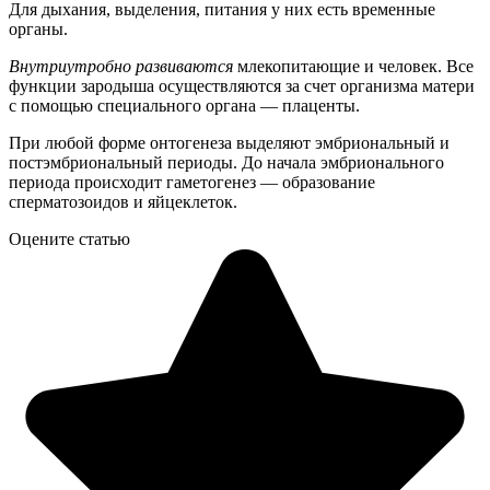
Для дыхания, выделения, питания у них есть временные
органы.
Внутриутробно развиваются
млекопитающие и человек. Все
функции зародыша осуществляются за счет организма матери
с помощью специального органа — плаценты.
При любой форме онтогенеза выделяют эмбриональный и
постэмбриональный периоды. До начала эмбрионального
периода происходит гаметогенез — образование
сперматозоидов и яйцеклеток.
Оцените статью