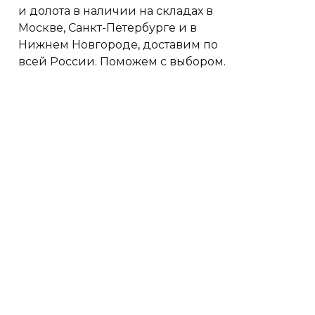
и долота в наличии на складах в
Москве, Санкт-Петербурге и в
Нижнем Новгороде, доставим по
всей России. Поможем с выбором.