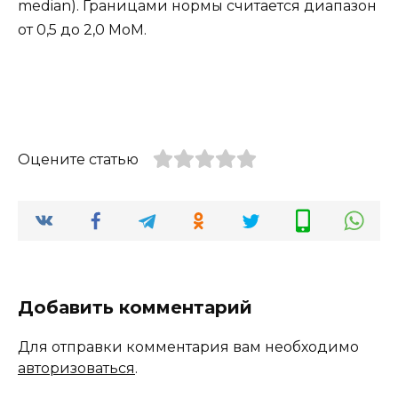
median). Границами нормы считается диапазон
от 0,5 до 2,0 МоМ.
Оцените статью
Добавить комментарий
Для отправки комментария вам необходимо
авторизоваться
.