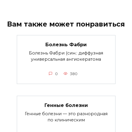
Вам также может понравиться
Болезнь Фабри
Болезнь Фабри (син.: диффузная
универсальная ангиокератома
0
380
Генные болезни
Генные болезни — это разнородная
по клиническим