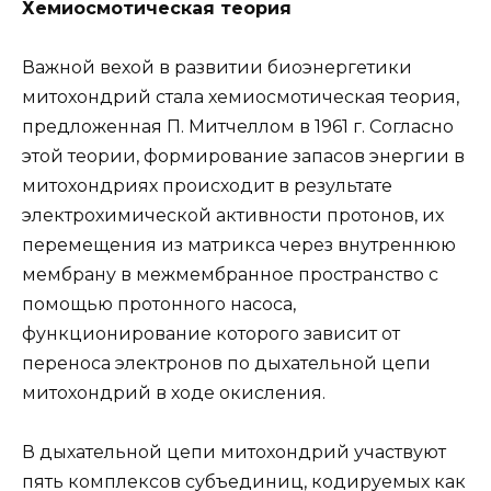
Хемиосмотическая теория
Важной вехой в развитии биоэнергетики
митохондрий стала хемиосмотическая теория,
предложенная П. Митчеллом в 1961 г. Согласно
этой теории, формирование запасов энергии в
митохондриях происходит в результате
электрохимической активности протонов, их
перемещения из матрикса через внутреннюю
мембрану в межмембранное пространство с
помощью протонного насоса,
функционирование которого зависит от
переноса электронов по дыхательной цепи
митохондрий в ходе окисления.
В дыхательной цепи митохондрий участвуют
пять комплексов субъединиц, кодируемых как