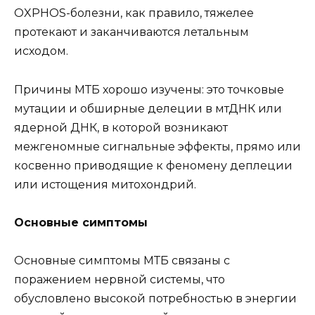
OXPHOS-болезни, как правило, тяжелее
протекают и заканчиваются летальным
исходом.
Причины МТБ хорошо изучены: это точковые
мутации и обширные делеции в мтДНК или
ядерной ДНК, в которой возникают
межгеномные сигнальные эффекты, прямо или
косвенно приводящие к феномену деплеции
или истощения митохондрий.
Основные симптомы
Основные симптомы МТБ связаны с
поражением нервной системы, что
обусловлено высокой потребностью в энергии