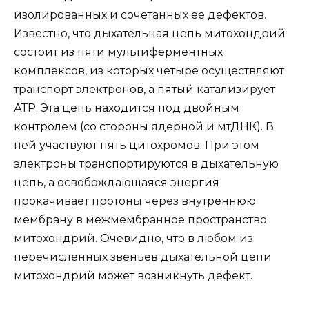
изолированных и сочетанных ее дефектов.
Известно, что дыхательная цепь митохондрий
состоит из пяти мультиферментных
комплексов, из которых четыре осуществляют
транспорт электронов, а пятый катализирует
АТР. Эта цепь находится под двойным
контролем (со стороны ядерной и мтДНК). В
ней участвуют пять цитохромов. При этом
электроны транспортируются в дыхательную
цепь, а освобождающаяся энергия
прокачивает протоны через внутреннюю
мембрану в межмембранное пространство
митохондрий. Очевидно, что в любом из
перечисленных звеньев дыхательной цепи
митохондрий может возникнуть дефект.