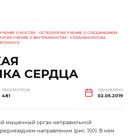
УЧЕНИЕ О КОСТЯХ - ОСТЕОЛОГИЯ УЧЕНИЕ О СОЕДИНЕНИЯХ
ЛОГИЯ УЧЕНИЕ О ВНУТРЕННОСТЯХ - СПЛАНХНОЛОГИЯ
DIOVASCU
КАЯ
ИКА СЕРДЦА
ПРОСМОТРОВ
ОБНОВЛЕНО
481
02.05.2019
ый мышечный орган неправильной
еднезаднем направлении (рис. 150). В нем