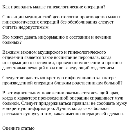
Как проводить малые гинекологические операции?
С позиции медицинской деонтологии производство малых
гинекологических операций без обезболивания следует
считать недопустимым.
Кто может давать информацию о состоянии и лечении
больных?
Важным законом акушерского и гинекологического
отделений является такое воспитание персонала, когда
информацию о состоянии, проведенном лечении и прогнозе
дают только лечащий врач или заведующий отделением.
Следует ли давать конкретную информацию о характере
произведенной операции близким родственникам больной?
В затруднительном положении оказывается лечащий врач,
когда о характере произведенной операции спрашивает муж
больной. Следует придерживаться правила: не сообщать мужу
конкретную информацию. Лучше, когда сама больная
расскажет супругу о том, какая именно операция ей сделана.
Оцените статью