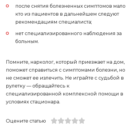
после снятия болезненных симптомов мало
кто из пациентов в дальнейшем следуют
рекомендациям специалиста;
нет специализированного наблюдения за
больным.
Помните, нарколог, который приезжает на дом,
поможет справиться с симптомами болезни, но
не сможет ее излечить. Не играйте с судьбой в
рулетку — обращайтесь к
специализированной комплексной помощи в
условиях стационара.
Оцените статью