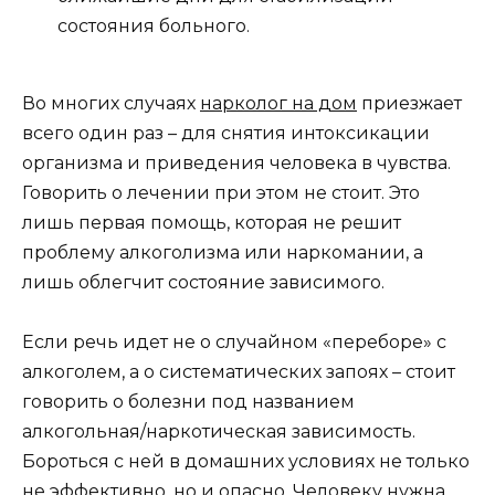
состояния больного.
Во многих случаях
нарколог на дом
приезжает
всего один раз – для снятия интоксикации
организма и приведения человека в чувства.
Говорить о лечении при этом не стоит. Это
лишь первая помощь, которая не решит
проблему алкоголизма или наркомании, а
лишь облегчит состояние зависимого.
Если речь идет не о случайном «переборе» с
алкоголем, а о систематических запоях – стоит
говорить о болезни под названием
алкогольная/наркотическая зависимость.
Бороться с ней в домашних условиях не только
не эффективно, но и опасно. Человеку нужна