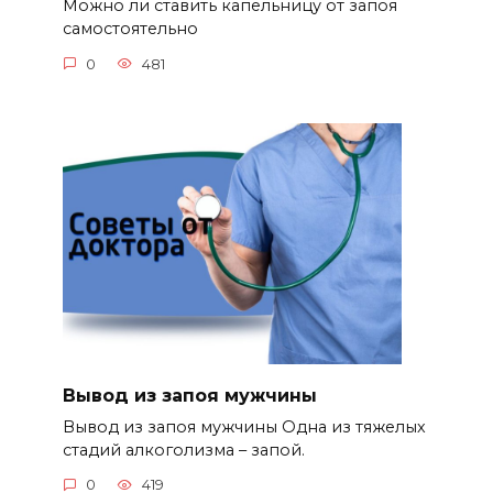
Можно ли ставить капельницу от запоя
самостоятельно
0
481
Вывод из запоя мужчины
Вывод из запоя мужчины Одна из тяжелых
стадий алкоголизма – запой.
0
419