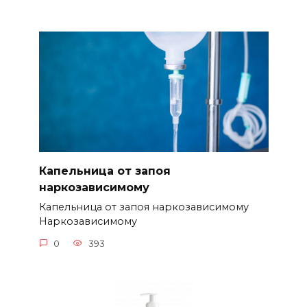
Капельница от запоя
наркозависимому
Капельница от запоя наркозависимому
Наркозависимому
0
393