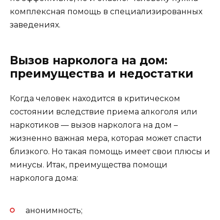
комплексная помощь в специализированных
заведениях.
Вызов нарколога на дом:
преимущества и недостатки
Когда человек находится в критическом
состоянии вследствие приема алкоголя или
наркотиков — вызов нарколога на дом –
жизненно важная мера, которая может спасти
близкого. Но такая помощь имеет свои плюсы и
минусы. Итак, преимущества помощи
нарколога дома:
анонимность;