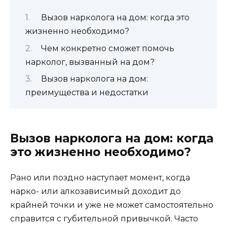
Вызов нарколога на дом: когда это
жизненно необходимо?
Чем конкретно сможет помочь
нарколог, вызванный на дом?
Вызов нарколога на дом:
преимущества и недостатки
Вызов нарколога на дом: когда
это жизненно необходимо?
Рано или поздно наступает момент, когда
нарко- или алкозависимый доходит до
крайней точки и уже не может самостоятельно
справится с губительной привычкой. Часто