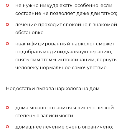
не нужно никуда ехать, особенно, если
состояние не позволяет даже двигаться;
лечение проходит спокойно в знакомой
обстановке;
квалифицированный нарколог сможет
подобрать индивидуальную терапию,
снять симптомы интоксикации, вернуть
человеку нормальное самочувствие.
Недостатки вызова нарколога на дом:
дома можно справиться лишь с легкой
степенью зависимости;
домашнее лечение очень ограничено;