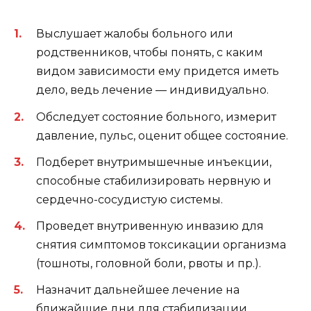
Выслушает жалобы больного или
родственников, чтобы понять, с каким
видом зависимости ему придется иметь
дело, ведь лечение — индивидуально.
Обследует состояние больного, измерит
давление, пульс, оценит общее состояние.
Подберет внутримышечные инъекции,
способные стабилизировать нервную и
сердечно-сосудистую системы.
Проведет внутривенную инвазию для
снятия симптомов токсикации организма
(тошноты, головной боли, рвоты и пр.).
Назначит дальнейшее лечение на
ближайшие дни для стабилизации