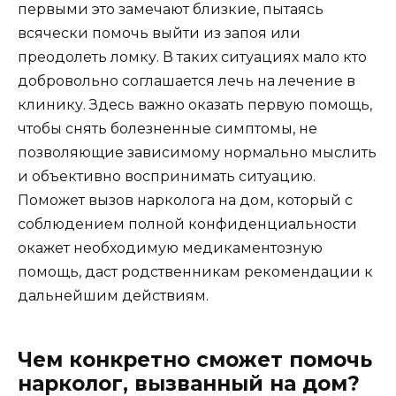
первыми это замечают близкие, пытаясь
всячески помочь выйти из запоя или
преодолеть ломку. В таких ситуациях мало кто
добровольно соглашается лечь на лечение в
клинику. Здесь важно оказать первую помощь,
чтобы снять болезненные симптомы, не
позволяющие зависимому нормально мыслить
и объективно воспринимать ситуацию.
Поможет вызов нарколога на дом, который с
соблюдением полной конфиденциальности
окажет необходимую медикаментозную
помощь, даст родственникам рекомендации к
дальнейшим действиям.
Чем конкретно сможет помочь
нарколог, вызванный на дом?