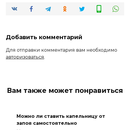
Добавить комментарий
Для отправки комментария вам необходимо
авторизоваться
.
Вам также может понравиться
Можно ли ставить капельницу от
запоя самостоятельно