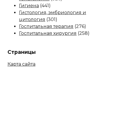
Гигиена
(441)
Гистология, эмбриология и
цитология
(301)
Госпитальная терапия
(276)
Госпитальная хирургия
(258)
Страницы
Карта сайта