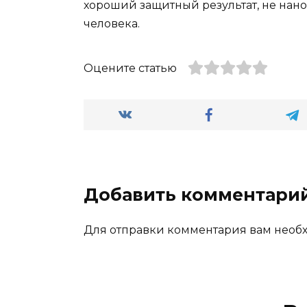
хороший защитный результат, не нан
человека.
Оцените статью
Добавить комментари
Для отправки комментария вам нео