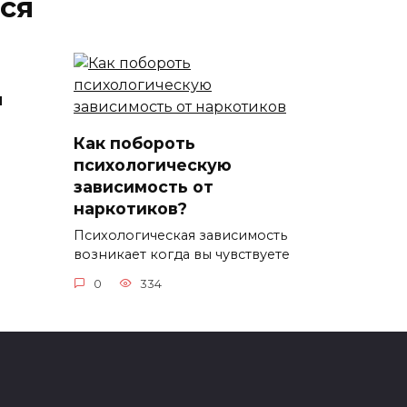
ся
я
Как побороть
психологическую
зависимость от
наркотиков?
Психологическая зависимость
возникает когда вы чувствуете
0
334