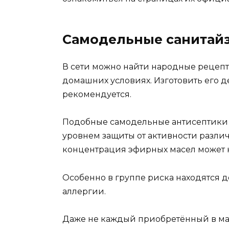
Самодельные санитай
В сети можно найти народные рецепт
домашних условиях. Изготовить его д
рекомендуется.
Подобные самодельные антисептики 
уровнем защиты от активности различ
концентрация эфирных масел может н
Особенно в группе риска находятся д
аллергии.
Даже не каждый приобретённый в маг