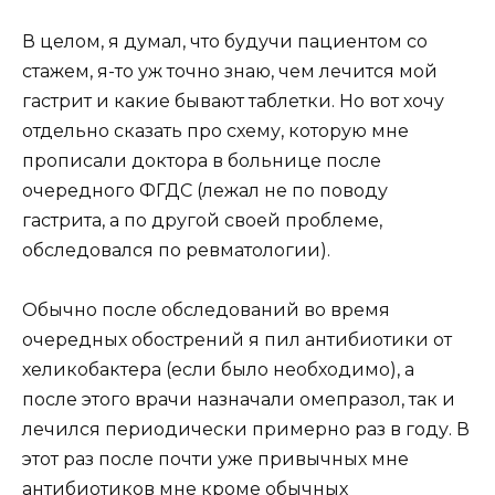
В целом, я думал, что будучи пациентом со
стажем, я-то уж точно знаю, чем лечится мой
гастрит и какие бывают таблетки. Но вот хочу
отдельно сказать про схему, которую мне
прописали доктора в больнице после
очередного ФГДС (лежал не по поводу
гастрита, а по другой своей проблеме,
обследовался по ревматологии).
Обычно после обследований во время
очередных обострений я пил антибиотики от
хеликобактера (если было необходимо), а
после этого врачи назначали омепразол, так и
лечился периодически примерно раз в году. В
этот раз после почти уже привычных мне
антибиотиков мне кроме обычных