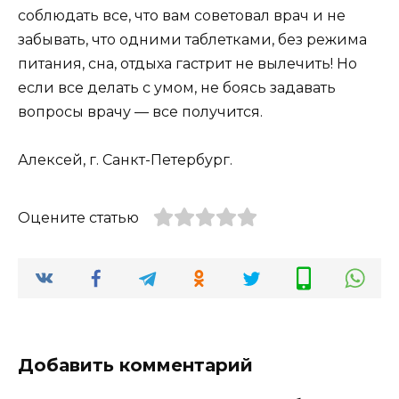
соблюдать все, что вам советовал врач и не
забывать, что одними таблетками, без режима
питания, сна, отдыха гастрит не вылечить! Но
если все делать с умом, не боясь задавать
вопросы врачу — все получится.
Алексей, г. Санкт-Петербург.
Оцените статью
Добавить комментарий