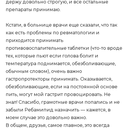
держу довольно строгую, и все остальные
препараты принимаю.
Кстати, в больнице врачи еще сказали, что так
как есть проблемы по ревматологии и
приходится принимать
противовоспалительные таблетки (что-то вроде
тех, которые пьют если голова болит и
температура поднимается, обезболивающие,
обычным словом), очень важно
гастропротекторы принимать. Оказывается,
обезболивающие, если на постоянной основе
пить, могут мой гастрит провоцировать. Не
знал! Спасибо, грамотные врачи попались и не
забыли Ребамипид назначить — кажется, в
моем случае это довольно важно.
В общем, друзья, самое главное, это всегда