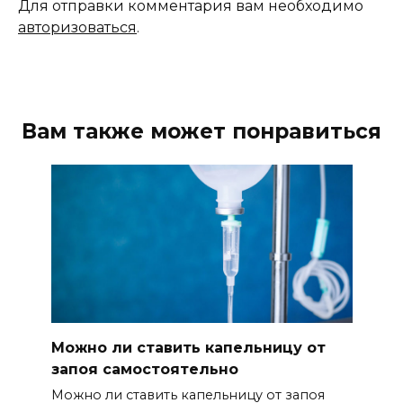
Для отправки комментария вам необходимо
авторизоваться
.
Вам также может понравиться
Можно ли ставить капельницу от
запоя самостоятельно
Можно ли ставить капельницу от запоя