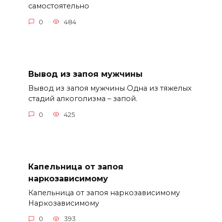
самостоятельно
0
484
Вывод из запоя мужчины
Вывод из запоя мужчины Одна из тяжелых
стадий алкоголизма – запой.
0
425
Капельница от запоя
наркозависимому
Капельница от запоя наркозависимому
Наркозависимому
0
393