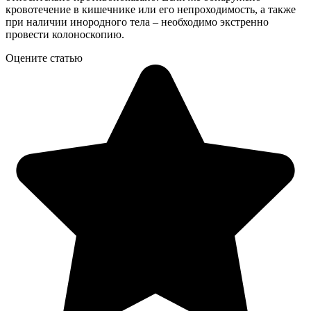
кровотечение в кишечнике или его непроходимость, а также
при наличии инородного тела – необходимо экстренно
провести колоноскопию.
Оцените статью