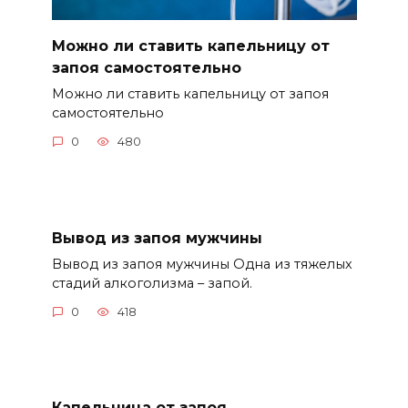
Можно ли ставить капельницу от
запоя самостоятельно
Можно ли ставить капельницу от запоя
самостоятельно
0
480
Вывод из запоя мужчины
Вывод из запоя мужчины Одна из тяжелых
стадий алкоголизма – запой.
0
418
Капельница от запоя