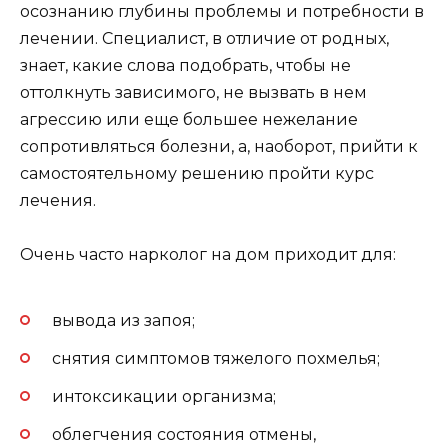
осознанию глубины проблемы и потребности в
лечении. Специалист, в отличие от родных,
знает, какие слова подобрать, чтобы не
оттолкнуть зависимого, не вызвать в нем
агрессию или еще большее нежелание
сопротивляться болезни, а, наоборот, прийти к
самостоятельному решению пройти курс
лечения.
Очень часто нарколог на дом приходит для:
вывода из запоя;
снятия симптомов тяжелого похмелья;
интоксикации организма;
облегчения состояния отмены,