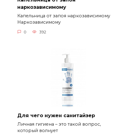
наркозависимому
Капельница от запоя наркозависимому
Наркозависимому
0
392
Для чего нужен санитайзер
Личная гигиена – это такой вопрос,
который волнует