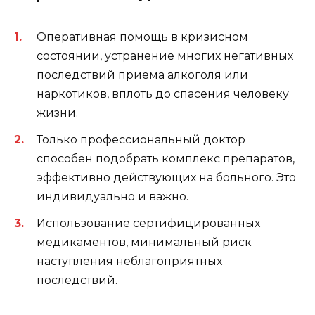
Оперативная помощь в кризисном
состоянии, устранение многих негативных
последствий приема алкоголя или
наркотиков, вплоть до спасения человеку
жизни.
Только профессиональный доктор
способен подобрать комплекс препаратов,
эффективно действующих на больного. Это
индивидуально и важно.
Использование сертифицированных
медикаментов, минимальный риск
наступления неблагоприятных
последствий.