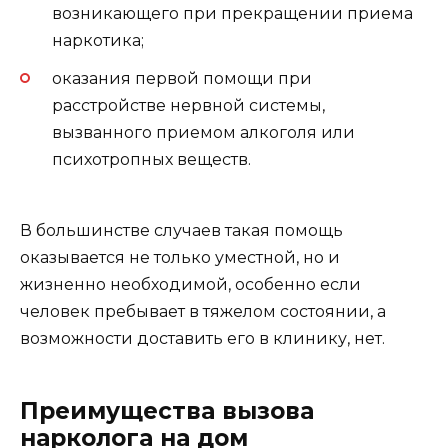
возникающего при прекращении приема
наркотика;
оказания первой помощи при
расстройстве нервной системы,
вызванного приемом алкоголя или
психотропных веществ.
В большинстве случаев такая помощь
оказывается не только уместной, но и
жизненно необходимой, особенно если
человек пребывает в тяжелом состоянии, а
возможности доставить его в клинику, нет.
Преимущества вызова
нарколога на дом