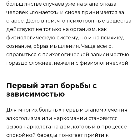
большинстве случаев уже на этапе отказа
человек «ломается» и снова принимается за
старое. Дело в том, что психотропные вещества
действуют не только на организм, как
физиологическую систему, но и на психику,
сознание, образ мышления. Чаще всего,
справиться с психологической зависимостью
гораздо сложнее, нежели с физиологической.
Первый этап борьбы с
зависимостью
Для многих больных первым этапом лечения
алкоголизма или наркомании становится
вызов нарколога на дом, который в процессе
спокойной беседы помогает прийти к