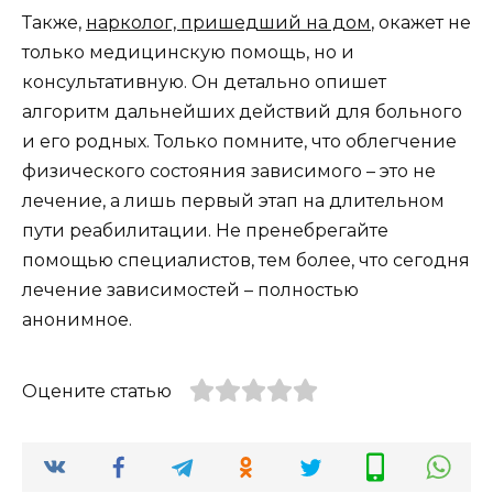
Также,
нарколог, пришедший на дом
, окажет не
только медицинскую помощь, но и
консультативную. Он детально опишет
алгоритм дальнейших действий для больного
и его родных. Только помните, что облегчение
физического состояния зависимого – это не
лечение, а лишь первый этап на длительном
пути реабилитации. Не пренебрегайте
помощью специалистов, тем более, что сегодня
лечение зависимостей – полностью
анонимное.
Оцените статью