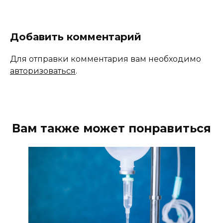
Добавить комментарий
Для отправки комментария вам необходимо
авторизоваться
.
Вам также может понравиться