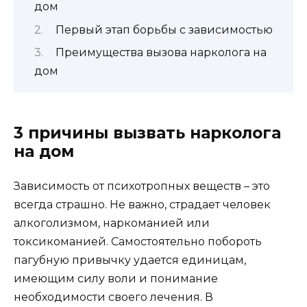
дом
Первый этап борьбы с зависимостью
Преимущества вызова нарколога на
дом
3 причины вызвать нарколога
на дом
Зависимость от психотропных веществ – это
всегда страшно. Не важно, страдает человек
алкоголизмом, наркоманией или
токсикоманией. Самостоятельно побороть
пагубную привычку удается единицам,
имеющим силу воли и понимание
необходимости своего лечения. В