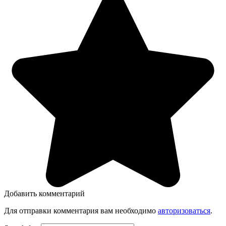
Добавить комментарий
Для отправки комментария вам необходимо
авторизоваться
.