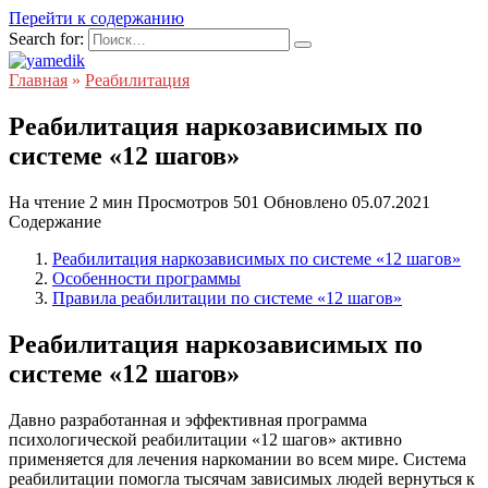
Перейти к содержанию
Search for:
Главная
»
Реабилитация
Реабилитация наркозависимых по
системе «12 шагов»
На чтение
2 мин
Просмотров
501
Обновлено
05.07.2021
Содержание
Реабилитация наркозависимых по системе «12 шагов»
Особенности программы
Правила реабилитации по системе «12 шагов»
Реабилитация наркозависимых по
системе «12 шагов»
Давно разработанная и эффективная программа
психологической реабилитации «12 шагов» активно
применяется для лечения наркомании во всем мире. Система
реабилитации помогла тысячам зависимых людей вернуться к