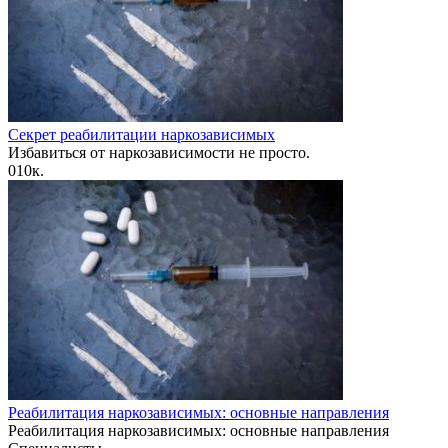
Секрет реабилитации наркозависимых
Избавиться от наркозависимости не просто.
0
10к.
Реабилитация наркозависимых: основные направления
Реабилитация наркозависимых: основные направления