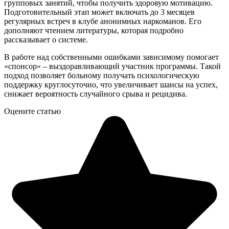
групповых занятий, чтобы получить здоровую мотивацию.
Подготовительный этап может включать до 3 месяцев
регулярных встреч в клубе анонимных наркоманов. Его
дополняют чтением литературы, которая подробно
рассказывает о системе.
В работе над собственными ошибками зависимому помогает
«спонсор» – выздоравливающий участник программы. Такой
подход позволяет больному получать психологическую
поддержку круглосуточно, что увеличивает шансы на успех,
снижает вероятность случайного срыва и рецидива.
Оцените статью