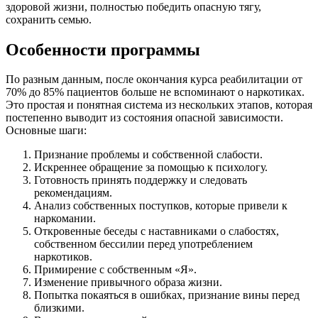
здоровой жизни, полностью победить опасную тягу,
сохранить семью.
Особенности программы
По разным данным, после окончания курса реабилитации от
70% до 85% пациентов больше не вспоминают о наркотиках.
Это простая и понятная система из нескольких этапов, которая
постепенно выводит из состояния опасной зависимости.
Основные шаги:
Признание проблемы и собственной слабости.
Искреннее обращение за помощью к психологу.
Готовность принять поддержку и следовать
рекомендациям.
Анализ собственных поступков, которые привели к
наркомании.
Откровенные беседы с наставниками о слабостях,
собственном бессилии перед употреблением
наркотиков.
Примирение с собственным «Я».
Изменение привычного образа жизни.
Попытка покаяться в ошибках, признание вины перед
близкими.