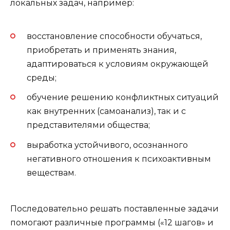
локальных задач, например:
восстановление способности обучаться,
приобретать и применять знания,
адаптироваться к условиям окружающей
среды;
обучение решению конфликтных ситуаций
как внутренних (самоанализ), так и с
представителями общества;
выработка устойчивого, осознанного
негативного отношения к психоактивным
веществам.
Последовательно решать поставленные задачи
помогают различные программы («12 шагов» и