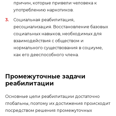
причин, которые привели человека к
употреблению наркотиков.
Социальная реабилитация,
ресоциализация. Восстановление базовых
социальных навыков, необходимых для
взаимодействия с обществом и
нормального существования в социуме,
как его дееспособного члена.
Промежуточные задачи
реабилитации
Основные цели реабилитации достаточно
глобальны, поэтому их достижения происходит
посредством решения промежуточных