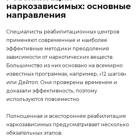
наркозависимых: основные
направления
Специалисты реабилитационных центров
применяют современные и наиболее
эффективные методики преодоления
зависимости от наркотических веществ.
Большинство из них основано на всемирно
известных программах, например, «12 шагов»
или Дейтоп. Они проверены временем и
доказали эффективность, поэтому
используются повсеместно.
Полноценная и всесторонняя реабилитация
наркозависимых предусматривает несколько
обязательных этапов: