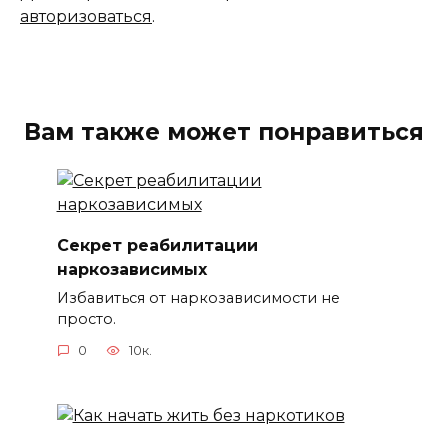
авторизоваться
.
Вам также может понравиться
Секрет реабилитации
наркозависимых
Избавиться от наркозависимости не
просто.
0
10к.