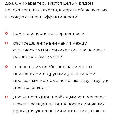
др.). Они характеризуются целым рядом
положительных качеств, которые объясняют их
высокую степень эффективности:
комплексность и завершенность;
распределение внимания между
физическими и психическими аспектами
развития зависимости;
тесное взаимодействие пациентов с
психологами и другими участниками
программы, которые помогают друг другу и
делятся опытом;
доступность (при необходимости человек
может посещать занятия после окончания
курса для укрепления мотивации, а также