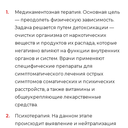
Медикаментозная терапия. Основная цель
— преодолеть физическую зависимость.
Задача решается путем детоксикации —
очистки организма от наркотических
веществ и продуктов их распада, которые
негативно влияют на функции внутренних
органов и систем. Врачи применяют
специфические препараты для
симптоматического лечения острых
симптомов соматических и психических
расстройств, а также витамины и
общеукрепляющие лекарственные
средства.
Психотерапия. На данном этапе
происходит выявление и нейтрализация