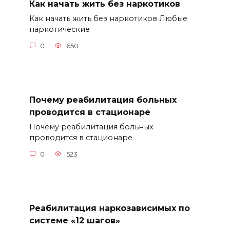
Как начать жить без наркотиков
Как начать жить без наркотиков Любые
наркотические
0
650
Почему реабилитация больных
проводится в стационаре
Почему реабилитация больных
проводится в стационаре
0
523
Реабилитация наркозависимых по
системе «12 шагов»