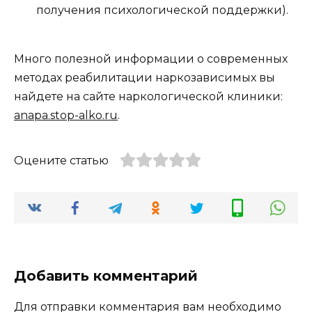
получения психологической поддержки).
Много полезной информации о современных
методах реабилитации наркозависимых вы
найдете на сайте наркологической клиники:
anapa.stop-alko.ru
.
Оцените статью
Добавить комментарий
Для отправки комментария вам необходимо