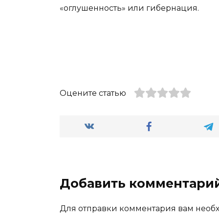
«оглушенность» или гибернация.
Оцените статью
Добавить комментари
Для отправки комментария вам нео