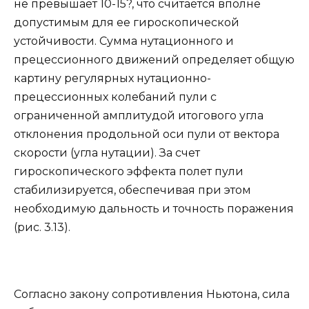
не превышает 10-15?, что считается вполне
допустимым для ее гироскопической
устойчивости. Сумма нутационного и
прецессионного движений определяет общую
картину регулярных нутационно-
прецессионных колебаний пули с
ограниченной амплитудой итогового угла
отклонения продольной оси пули от вектора
скорости (угла нутации). За счет
гироскопического эффекта полет пули
стабилизируется, обеспечивая при этом
необходимую дальность и точность поражения
(рис. 3.13).
Согласно закону сопротивления Ньютона, сила