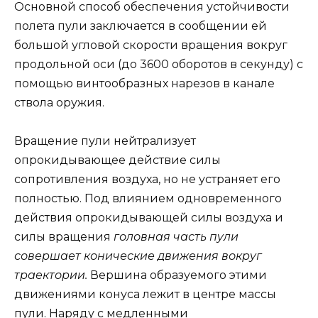
Основной способ обеспечения устойчивости
полета пули заключается в сообщении ей
большой угловой скорости вращения вокруг
продольной оси (до 3600 оборотов в секунду) с
помощью винтообразных нарезов в канале
ствола оружия.
Вращение пули нейтрализует
опрокидывающее действие силы
сопротивления воздуха, но не устраняет его
полностью. Под влиянием одновременного
действия опрокидывающей силы воздуха и
силы вращения
головная часть пули
совершает конические движения вокруг
траектории.
Вершина образуемого этими
движениями конуса лежит в центре массы
пули. Наряду с медленными