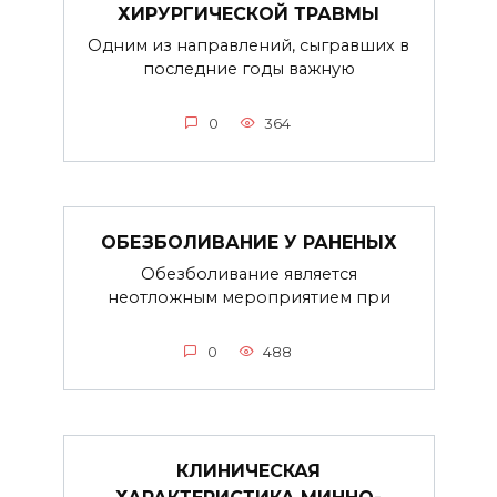
ХИРУРГИЧЕСКОЙ ТРАВМЫ
Одним из направлений, сыгравших в
последние годы важную
0
364
ОБЕЗБОЛИВАНИЕ У РАНЕНЫХ
Обезболивание является
неотложным мероприятием при
0
488
КЛИНИЧЕСКАЯ