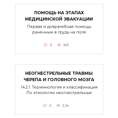
ПОМОЩЬ НА ЭТАПАХ
МЕДИЦИНСКОЙ ЭВАКУАЦИИ
Первая и доврачебная помощь
раненным в грудь на поле
0
347
НЕОГНЕСТРЕЛЬНЫЕ ТРАВМЫ
ЧЕРЕПА И ГОЛОВНОГО МОЗГА
14.2.1. Терминология и классификация
По этиологии неогнестрельные
0
2.2к.