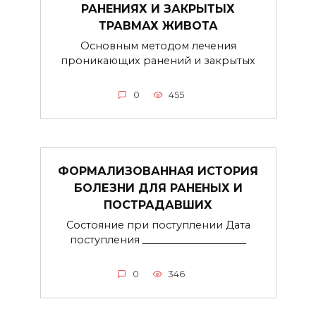
РАНЕНИЯХ И ЗАКРЫТЫХ
ТРАВМАХ ЖИВОТА
Основным методом лечения
проникающих ранений и закрытых
0
455
ФОРМАЛИЗОВАННАЯ ИСТОРИЯ
БОЛЕЗНИ ДЛЯ РАНЕНЫХ И
ПОСТРАДАВШИХ
Состояние при поступлении Дата
поступления _____________________
0
346