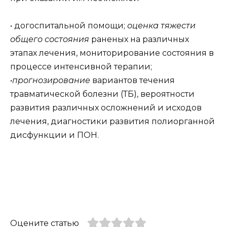
• догоспитальной помощи;
оценка тяжести
общего состояния
раненых на различных
этапах лечения, мониторирование состояния в
процессе интенсивной терапии;
•
прогнозирование
вариантов течения
травматической болезни (ТБ), вероятности
развития различных осложнений и исходов
лечения, диагностики развития полиорганной
дисфункции и ПОН.
Оцените статью