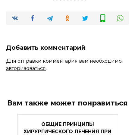
Добавить комментарий
Для отправки комментария вам необходимо
авторизоваться
.
Вам также может понравиться
ОБЩИЕ ПРИНЦИПЫ
ХИРУРГИЧЕСКОГО ЛЕЧЕНИЯ ПРИ