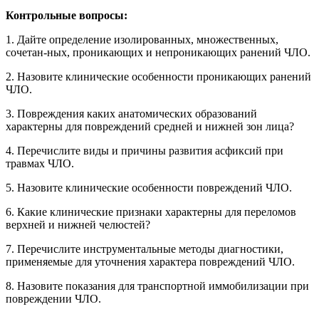
Контрольные вопросы:
1. Дайте определение изолированных, множественных,
сочетан-ных, проникающих и непроникающих ранений ЧЛО.
2. Назовите клинические особенности проникающих ранений
ЧЛО.
3. Повреждения каких анатомических образований
характерны для повреждений средней и нижней зон лица?
4. Перечислите виды и причины развития асфиксий при
травмах ЧЛО.
5. Назовите клинические особенности повреждений ЧЛО.
6. Какие клинические признаки характерны для переломов
верхней и нижней челюстей?
7. Перечислите инструментальные методы диагностики,
применяемые для уточнения характера повреждений ЧЛО.
8. Назовите показания для транспортной иммобилизации при
повреждении ЧЛО.