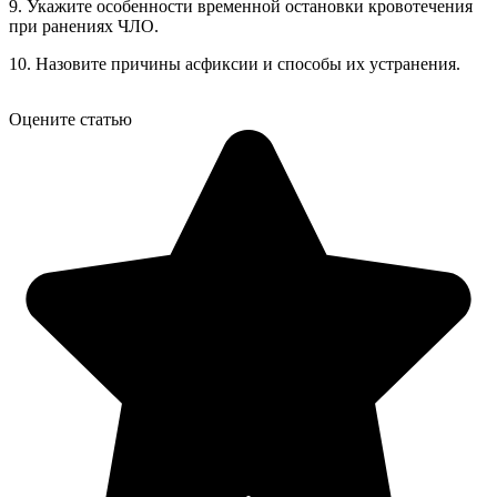
9. Укажите особенности временной остановки кровотечения
при ранениях ЧЛО.
10. Назовите причины асфиксии и способы их устранения.
Оцените статью