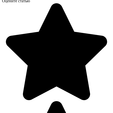
Оцените статью