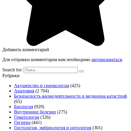
Добавить комментарий
Для отправки комментария вам необходимо
авторизоваться
.
Search for:
Рубрики
Акушерство и гинекология
(425)
Анатомия
(2 704)
Безопасность жизнедеятельности и медицина катастроф
(65)
Биология
(929)
Внутренние болезни
(275)
Гематология
(326)
Гигиена
(441)
Гистология, эмбриология и цитология
(301)