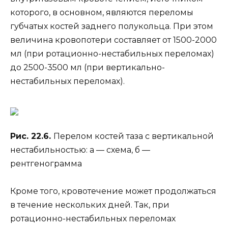
которого, в основном, являются переломы
губчатых костей заднего полукольца. При этом
величина кровопотери составляет от 1500-2000
мл (при ротационно-нестабильных переломах)
до 2500-3500 мл (при вертикально-
нестабильных переломах).
Рис. 22.6.
Перелом костей таза с вертикальной
нестабильностью: а — схема, б —
рентгенограмма
Кроме того, кровотечение может продолжаться
в течение нескольких дней. Так, при
ротационно-нестабильных переломах