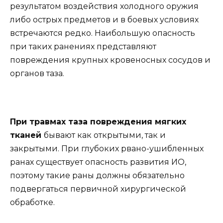
результатом воздействия холодного оружия
либо острых предметов и в боевых условиях
встречаются редко. Наибольшую опасность
при таких ранениях представляют
повреждения крупных кровеносных сосудов и
органов таза.
При травмах таза повреждения мягких
тканей
бывают как открытыми, так и
закрытыми. При глубоких рвано-ушибленных
ранах существует опасность развития ИО,
поэтому такие раны должны обязательно
подвергаться первичной хирургической
обработке.