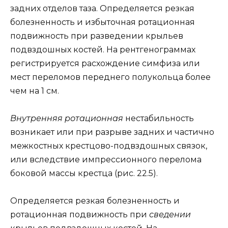
задних отделов таза. Определяется резкая
болезненность и избыточная ротационная
подвижность при разведении крыльев
подвздошных костей. На рентгенограммах
регистрируется расхождение симфиза или
мест переломов переднего полукольца более
чем на 1 см.
Внутренняя ротационная
нестабильность
возникает или при разрыве задних и частично
межкостных крестцово-подвздошных связок,
или вследствие импрессионного перелома
боковой массы крестца (рис. 22.5).
Определяется резкая болезненность и
ротационная подвижность при
сведении