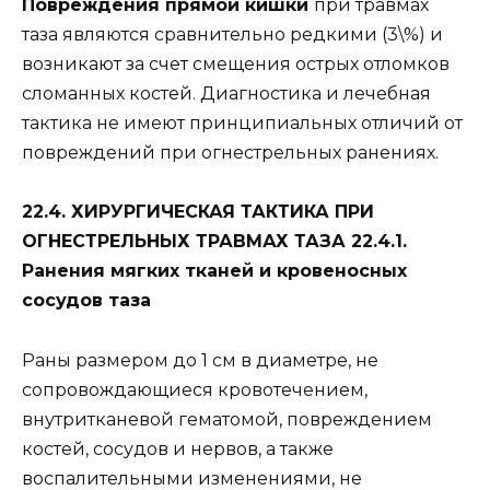
Повреждения прямой кишки
при травмах
таза являются сравнительно редкими (3\%) и
возникают за счет смещения острых отломков
сломанных костей. Диагностика и лечебная
тактика не имеют принципиальных отличий от
повреждений при огнестрельных ранениях.
22.4. ХИРУРГИЧЕСКАЯ ТАКТИКА ПРИ
ОГНЕСТРЕЛЬНЫХ ТРАВМАХ ТАЗА 22.4.1.
Ранения мягких тканей и кровеносных
сосудов таза
Раны размером до 1 см в диаметре, не
сопровождающиеся кровотечением,
внутритканевой гематомой, повреждением
костей, сосудов и нервов, а также
воспалительными изменениями, не