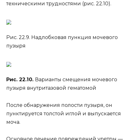
техническими трудностями (рис. 22.10).
Рис. 22.9. Надлобковая пункция мочевого
пузыря
Рис. 22.10.
Варианты смещения мочевого
пузыря внутритазовой гематомой
После обнаружения полости пузыря, он
пунктируется толстой иглой и выпускается
моча.
Основное лечение повреждений уретры —