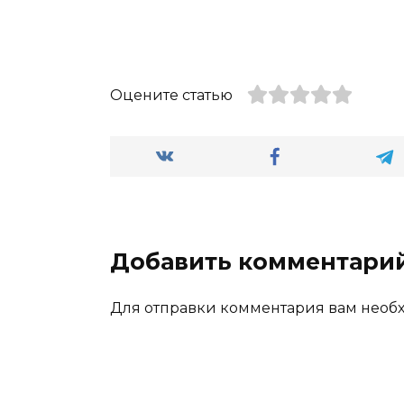
Оцените статью
Добавить комментари
Для отправки комментария вам нео