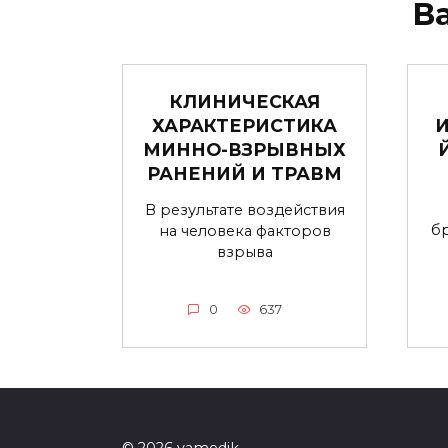
В
КЛИНИЧЕСКАЯ
ХАРАКТЕРИСТИКА
МИННО-ВЗРЫВНЫХ
РАНЕНИЙ И ТРАВМ
В результате воздействия
б
на человека факторов
взрыва
0
637