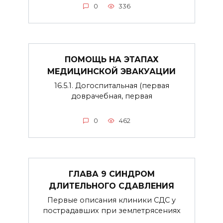
0
336
ПОМОЩЬ НА ЭТАПАХ
МЕДИЦИНСКОЙ ЭВАКУАЦИИ
16.5.1. Догоспитальная (первая
доврачебная, первая
0
462
ГЛАВА 9 СИНДРОМ
ДЛИТЕЛЬНОГО СДАВЛЕНИЯ
Первые описания клиники СДС у
пострадавших при землетрясениях