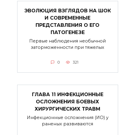
ЭВОЛЮЦИЯ ВЗГЛЯДОВ НА ШОК
И СОВРЕМЕННЫЕ
ПРЕДСТАВЛЕНИЯ О ЕГО
ПАТОГЕНЕЗЕ
Первые наблюдения необычной
заторможенности при тяжелых
0
321
ГЛАВА 11 ИНФЕКЦИОННЫЕ
ОСЛОЖНЕНИЯ БОЕВЫХ
ХИРУРГИЧЕСКИХ ТРАВМ
Инфекционные осложнения (ИО) у
раненых развиваются