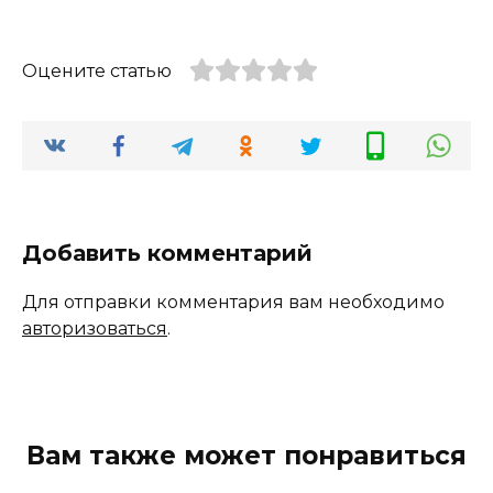
Оцените статью
Добавить комментарий
Для отправки комментария вам необходимо
авторизоваться
.
Вам также может понравиться