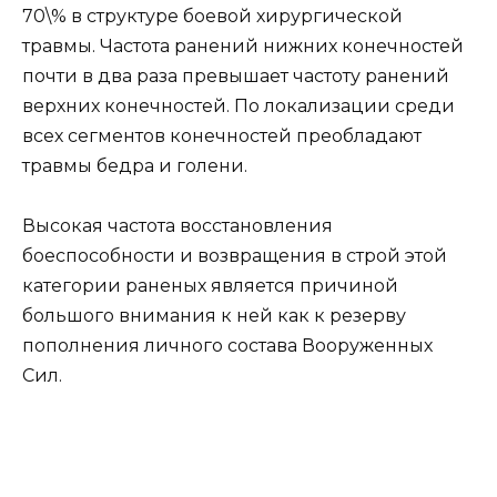
70\% в структуре боевой хирургической
травмы. Частота ранений нижних конечностей
почти в два раза превышает частоту ранений
верхних конечностей. По локализации среди
всех сегментов конечностей преобладают
травмы бедра и голени.
Высокая частота восстановления
боеспособности и возвращения в строй этой
категории раненых является причиной
большого внимания к ней как к резерву
пополнения личного состава Вооруженных
Сил.