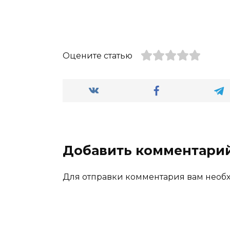
Оцените статью
Добавить комментари
Для отправки комментария вам нео