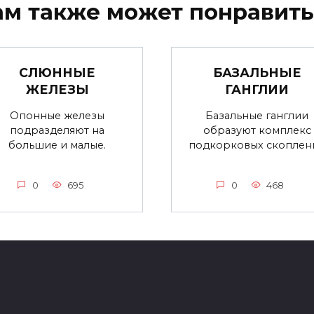
ам также может понравить
СЛЮННЫЕ
БАЗАЛЬНЫЕ
ЖЕЛЕЗЫ
ГАНГЛИИ
Опонные железы
Базальные ганглии
подразделяют на
образуют комплекс
большие и малые.
подкорковых скоплен
0
695
0
468