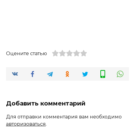
Оцените статью
Добавить комментарий
Для отправки комментария вам необходимо
авторизоваться
.