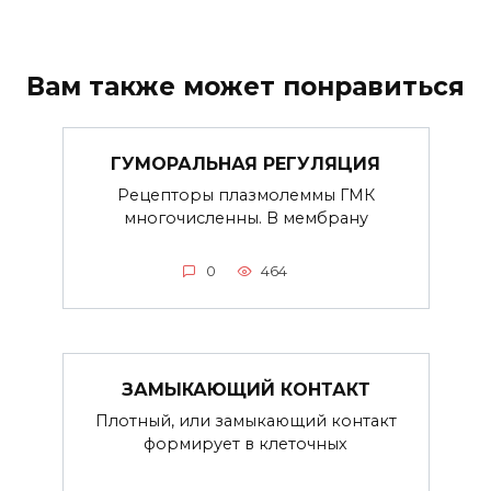
Вам также может понравиться
ГУМОРАЛЬНАЯ РЕГУЛЯЦИЯ
Рецепторы плазмолеммы ГМК
многочисленны. В мембрану
0
464
ЗАМЫКАЮЩИЙ КОНТАКТ
Плотный, или замыкающий контакт
формирует в клеточных