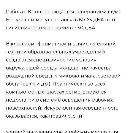
Работа ПК сопровождается генерацией шума.
Его уровни могут составлять 60-65 дБА при
гигиеническом регламенте 50 дБА.
В классах информатики и вычислительной
техники образовательных учреждений
создаются специфические условия
окружающей среды (ухудшение качества
воздушной среды и микроклимата, световой
обстановки и др.). Практически во всех
компьютерных классах регистрируются
недостатки в системе освещения рабочих
поверхностей. Искусственная освещенность
оказывается, как правило, сни-
женной на клавиатуре и рабочих местах для