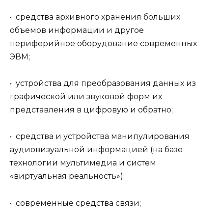
• средства архивного хранения больших
объемов информации и другое
периферийное оборудование современных
ЭВМ;
• устройства для преобразования данных из
графической или звуковой форм их
представления в цифровую и обратно;
• средства и устройства манипулирования
аудиовизуальной информацией (на базе
технологии мультимедиа и систем
«виртуальная реальность»);
• современные средства связи;