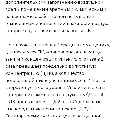
дополнительному загрязнению воздушной
среды помещений вредными химическими
веществами, особенно при повышении
температуры и изменении влажности воздуха,
которые обусловливаются работой ПК.
При изучении внешней среды в помещениях,
где находятся ПК, установлено, что к концу
занятий концентрация углекислого газа в 2
раза превышает предельно допустимую
концентрацию (ПДК), а количество
нетоксичной пыли увеличивается в 2-4 раза
сверх допустимого уровня. Увеличивается и
содержание аммиака в воздухе: в 37\% проб
ПДК превышается в 1,5-2 раза. Содержание
кислорода может снижаться до 1,5-2\%.
Санитарно-химическая оценка воздушной