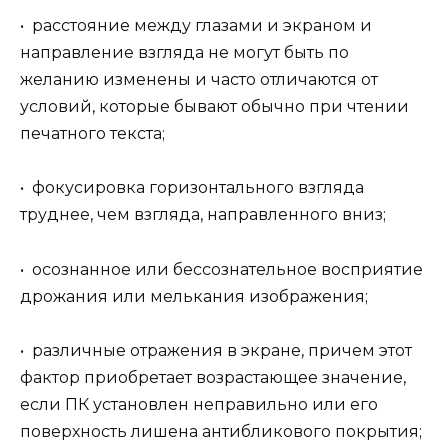
• расстояние между глазами и экраном и
направление взгляда не могут быть по
желанию изменены и часто отличаются от
условий, которые бывают обычно при чтении
печатного текста;
• фокусировка горизонтального взгляда
труднее, чем взгляда, направленного вниз;
• осознанное или бессознательное восприятие
дрожания или мелькания изображения;
• различные отражения в экране, причем этот
фактор приобретает возрастающее значение,
если ПК установлен неправильно или его
поверхность лишена антибликового покрытия;