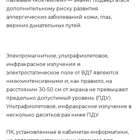
пылевым «коктейлем» — значит подвергаться
дополнительному риску развития
аллергических заболеваний кожи, глаз,
верхних дыхательных путей.
Электромагнитное, ультрафиолетовое,
инфракрасное излучения и
электростатическое поле от ВДТ являются
низкоинтенсивными и, как правило, на
расстоянии 30-50 см от экрана не превышают
предельно допустимый уровень (ПДУ).
Ультрафиолетовое, инфракрасное излучение в
несколько десятков раз ниже ПДУ
ПК, установленные в кабинетах информатики,