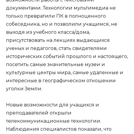
документами. Технологии мультимедиа не
только превратили ПК в полноценного
собеседника, но и позволили учащимся, не
выходя из учебного класса/дома,
присутствовать на лекциях выдающихся
ученых и педагогов, стать свидетелями
исторических событий прошлого и настоящего,
посетить самые значительные музеи и
культурные центры мира, самые удаленные и
интересные в географическом отношении
уголки Земли.
Новые возможности для учащихся и
преподавателей открыли
телекоммуникационные технологии.
Наблюдения специалистов показали, что