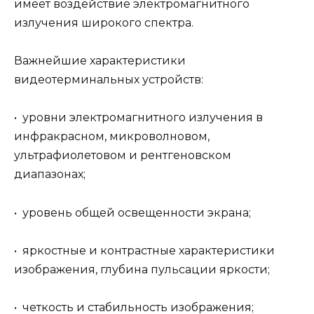
имеет воздействие электромагнитного
излучения широкого спектра.
Важнейшие характеристики
видеотерминальных устройств:
• уровни электромагнитного излучения в
инфракрасном, микроволновом,
ультрафиолетовом и рентгеновском
диапазонах;
• уровень общей освещенности экрана;
• яркостные и контрастные характеристики
изображения, глубина пульсации яркости;
• четкость и стабильность изображения;