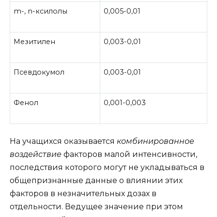
m-, n-ксилолы
0,005-0,01
Мезитилен
0,003-0,01
Псевдокумол
0,003-0,01
Фенол
0,001-0,003
На учащихся оказывается
комбинированное
воздействие
факторов малой интенсивности,
последствия которого могут не укладываться в
общепризнанные данные о влиянии этих
факторов в незначительных дозах в
отдельности. Ведущее значение при этом