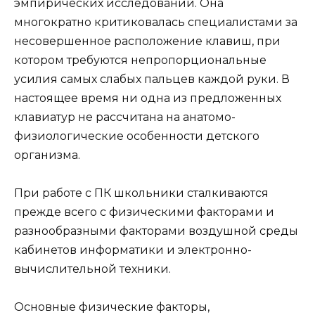
эмпирических исследований. Она
многократно критиковалась специалистами за
несовершенное расположение клавиш, при
котором требуются непропорциональные
усилия самых слабых пальцев каждой руки. В
настоящее время ни одна из предложенных
клавиатур не рассчитана на анатомо-
физиологические особенности детского
организма.
При работе с ПК школьники сталкиваются
прежде всего с физическими факторами и
разнообразными факторами воздушной среды
кабинетов информатики и электронно-
вычислительной техники.
Основные физические факторы,