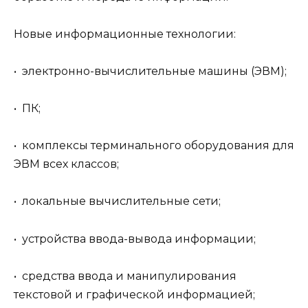
Новые информационные технологии:
• электронно-вычислительные машины (ЭВМ);
• ПК;
• комплексы терминального оборудования для
ЭВМ всех классов;
• локальные вычислительные сети;
• устройства ввода-вывода информации;
• средства ввода и манипулирования
текстовой и графической информацией;