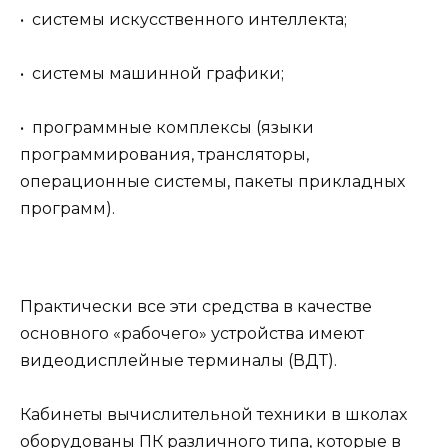
• системы искусственного интеллекта;
• системы машинной графики;
• программные комплексы (языки
программирования, трансляторы,
операционные системы, пакеты прикладных
программ).
Практически все эти средства в качестве
основного «рабочего» устройства имеют
видеодисплейные терминалы (ВДТ).
Кабинеты вычислительной техники в школах
оборудованы ПК различного типа, которые в