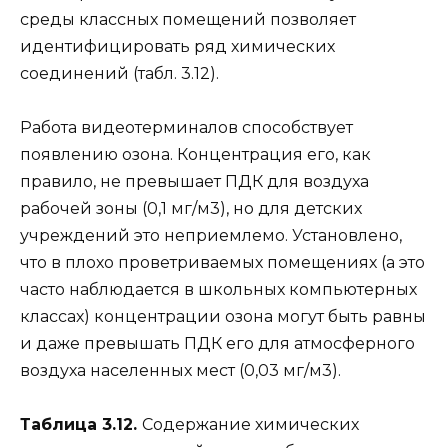
среды классных помещений позволяет
идентифицировать ряд химических
соединений (табл. 3.12).
Работа видеотерминалов способствует
появлению озона. Концентрация его, как
правило, не превышает ПДК для воздуха
рабочей зоны (0,1 мг/м3), но для детских
учреждений это неприемлемо. Установлено,
что в плохо проветриваемых помещениях (а это
часто наблюдается в школьных компьютерных
классах) концентрации озона могут быть равны
и даже превышать ПДК его для атмосферного
воздуха населенных мест (0,03 мг/м3).
Таблица 3.12.
Содержание химических