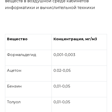
веществ в воздушной среде кабинетов
информатики и вычислительной техники
Вещество
Концентрация, мг/м3
Формальдегид
0,001-0,003
Ацетон
0.02-0,05
Бензин
0,01-0,05
Толуол
0,01-0,05