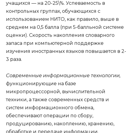
учащихся — на 20-25\%. Успеваемость в
контрольных группах, обучающихся с
использованием НИТО, как правило, выше в
среднем на 0,5 балла (при 5-балльной системе
оценки). Скорость накопления словарного
запаса при компьютерной поддержке
изучения иностранных языков повышается в 2-
3 раза.
Современные информационные технологии,
функционирующие на базе
микропроцессорной, вычислительной
техники, а также современных средств и
систем информационного обмена,
обеспечивают операции по сбору,
продуцированию, накоплению, хранению,
обработке и передаче информации.