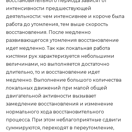
восстановительного периода зависят от
интенсивности предшествующей
деятельности: чем интенсивнее и короче была
работа до утомления, тем выше скорость
восстановления. После медленно
развивающегося утомления восстановление
идет медленно. Так как локальная работа
кистями рук характеризуется небольшими
величинами, но выполняется достаточно
длительно, то и восстановление идет
медленно. Выполнение большого количества
локальных движений при малой общей
двигательной активности вызывает
замедление восстановления и изменение
нормального хода восстановительного
процесса. При этом неблагоприятные сдвиги
суммируются, переходят в переутомление,