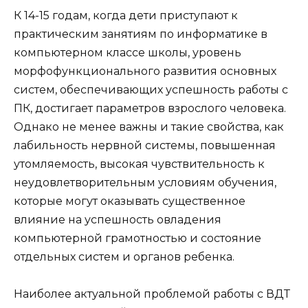
К 14-15 годам, когда дети приступают к
практическим занятиям по информатике в
компьютерном классе школы, уровень
морфофункционального развития основных
систем, обеспечивающих успешность работы с
ПК, достигает параметров взрослого человека.
Однако не менее важны и такие свойства, как
лабильность нервной системы, повышенная
утомляемость, высокая чувствительность к
неудовлетворительным условиям обучения,
которые могут оказывать существенное
влияние на успешность овладения
компьютерной грамотностью и состояние
отдельных систем и органов ребенка.
Наиболее актуальной проблемой работы с ВДТ