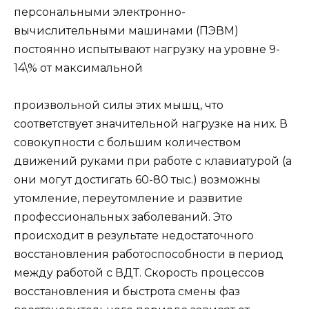
персональными электронно-
вычислительными машинами (ПЭВМ)
постоянно испытывают нагрузку на уровне 9-
14\% от максимальной
произвольной силы этих мышц, что
соответствует значительной нагрузке на них. В
совокупности с большим количеством
движений руками при работе с клавиатурой (а
они могут достигать 60-80 тыс.) возможны
утомление, переутомление и развитие
профессиональных заболеваний. Это
происходит в результате недостаточного
восстановления работоспособности в период
между работой с ВДТ. Скорость процессов
восстановления и быстрота смены фаз