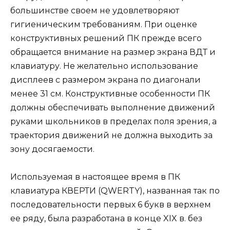
большинстве своем не удовлетворяют
гигиеническим требованиям. При оценке
конструктивных решений ПК прежде всего
обращается внимание на размер экрана ВДТ и
клавиатуру. Не желательно использование
дисплеев с размером экрана по диагонали
менее 31 см. Конструктивные особенности ПК
должны обеспечивать выполнение движений
руками школьников в пределах поля зрения, а
траектория движений не должна выходить за
зону досягаемости.
Используемая в настоящее время в ПК
клавиатура КВЕРТИ (QWERTY), названная так по
последовательности первых 6 букв в верхнем
ее ряду, была разработана в конце XIX в. без