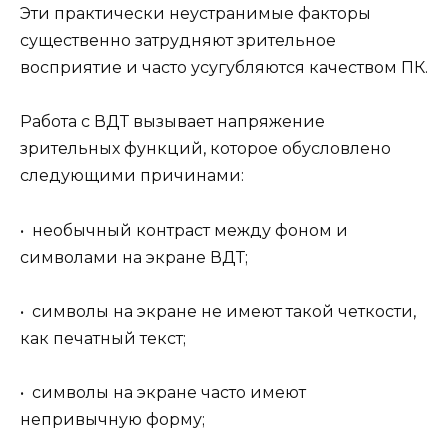
Эти практически неустранимые факторы
существенно затрудняют зрительное
восприятие и часто усугубляются качеством ПК.
Работа с ВДТ вызывает напряжение
зрительных функций, которое обусловлено
следующими причинами:
• необычный контраст между фоном и
символами на экране ВДТ;
• символы на экране не имеют такой четкости,
как печатный текст;
• символы на экране часто имеют
непривычную форму;