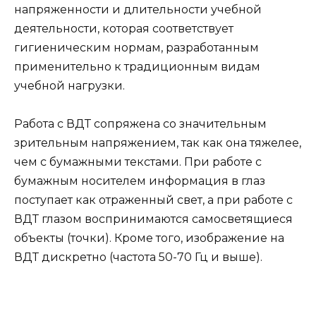
напряженности и длительности учебной
деятельности, которая соответствует
гигиеническим нормам, разработанным
применительно к традиционным видам
учебной нагрузки.
Работа с ВДТ сопряжена со значительным
зрительным напряжением, так как она тяжелее,
чем с бумажными текстами. При работе с
бумажным носителем информация в глаз
поступает как отраженный свет, а при работе с
ВДТ глазом воспринимаются самосветящиеся
объекты (точки). Кроме того, изображение на
ВДТ дискретно (частота 50-70 Гц и выше).