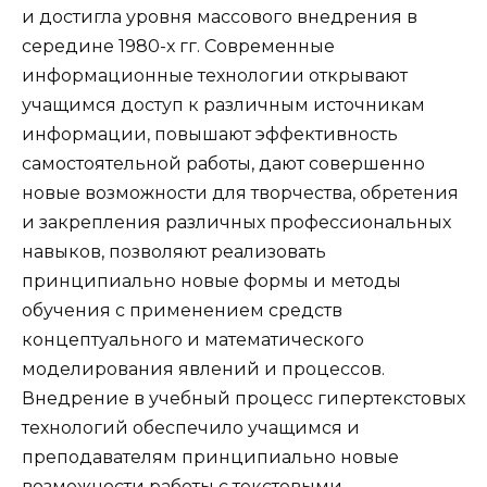
и достигла уровня массового внедрения в
середине 1980-х гг. Современные
информационные технологии открывают
учащимся доступ к различным источникам
информации, повышают эффективность
самостоятельной работы, дают совершенно
новые возможности для творчества, обретения
и закрепления различных профессиональных
навыков, позволяют реализовать
принципиально новые формы и методы
обучения с применением средств
концептуального и математического
моделирования явлений и процессов.
Внедрение в учебный процесс гипертекстовых
технологий обеспечило учащимся и
преподавателям принципиально новые
возможности работы с текстовыми