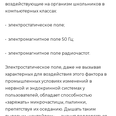
воздействующие на организм школьников в
компьютерных классах:
• электростатическое поле;
• электромагнитное поле 50 Гц;
• электромагнитное поле радиочастот.
Электростатическое поле, даже не вызывая
характерных для воздействия этого фактора в
промышленных условиях изменений в
нервной и эндокринной системах у
пользователей, обладает способностью
«заряжать» микрочастицы, пылинки,
препятствуя их оседанию. Дышать таким