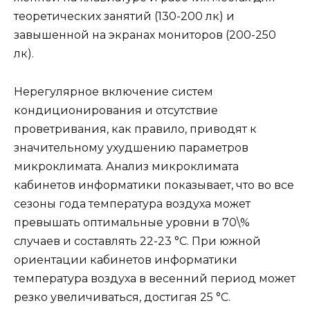
теоретических занятий (130-200 лк) и
завышенной на экранах мониторов (200-250
лк).
Нерегулярное включение систем
кондиционирования и отсутствие
проветривания, как правило, приводят к
значительному ухудшению параметров
микроклимата. Анализ микроклимата
кабинетов информатики показывает, что во все
сезоны года температура воздуха может
превышать оптимальные уровни в 70\%
случаев и составлять 22-23 °С. При южной
ориентации кабинетов информатики
температура воздуха в весенний период может
резко увеличиваться, достигая 25 °С.