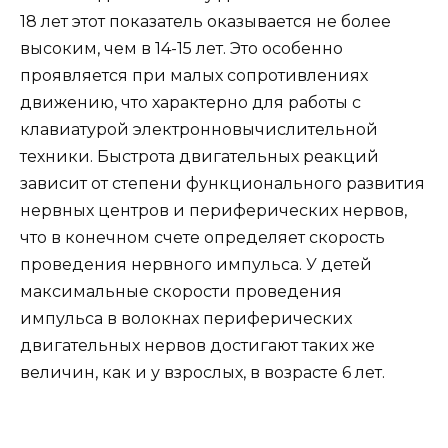
18 лет этот показатель оказывается не более
высоким, чем в 14-15 лет. Это особенно
проявляется при малых сопротивлениях
движению, что характерно для работы с
клавиатурой электронновычислительной
техники. Быстрота двигательных реакций
зависит от степени функционального развития
нервных центров и периферических нервов,
что в конечном счете определяет скорость
проведения нервного импульса. У детей
максимальные скорости проведения
импульса в волокнах периферических
двигательных нервов достигают таких же
величин, как и у взрослых, в возрасте 6 лет.