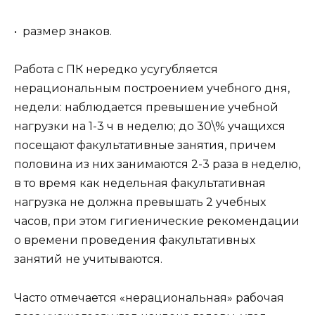
• размер знаков.
Работа с ПК нередко усугубляется
нерациональным построением учебного дня,
недели: наблюдается превышение учебной
нагрузки на 1-3 ч в неделю; до 30\% учащихся
посещают факультативные занятия, причем
половина из них занимаются 2-3 раза в неделю,
в то время как недельная факультативная
нагрузка не должна превышать 2 учебных
часов, при этом гигиенические рекомендации
о времени проведения факультативных
занятий не учитываются.
Часто отмечается «нерациональная» рабочая