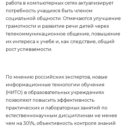
работа в компьютерных сетях актуализирует
потребность учащихся быть членом
социальной общности. Отмечаются улучшение
грамотности и развитие речи детей через
телекоммуникационное общение, повышение
их интереса к учебе и, как следствие, общий
рост успеваемости.
По мнению российских экспертов, новые
информационные технологии обучения
(НИТО) в образовательных учреждениях
позволяют повысить эффективность
практических и лабораторных занятий по
естественнонаучным дисциплинам не менее
чем на 30\%, объективность контроля знаний