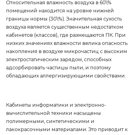
Относительная влажность воздуха в 60\%
помещений находится на уровне нижней
границы нормы (30\%). Значительная сухость
воздуха является существенным недостатком
кабинетов (классов), где размещаются ПК. При
низких значениях влажности велика опасность
накопления в воздухе микрочастиц с высоким
электростатическим зарядом, способных
адсорбировать частицы пыли, и поэтому
обладающих аллергизирующими свойствами.
Кабинеты информатики и электронно-
вычислительной техники насыщены
полимерными, синтетическими и
лакокрасочными материалами. Это приводит к