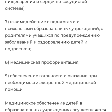
пищеварения и сердечно-сосудистой
системы);
7) взаимодействие с педагогами и
психологами образовательных учреждений, с
родителями учащихся по предупреждению
заболеваний и оздоровлению детей и
подростков;
8) медицинская профориентация;
9) обеспечение готовности и оказание при
необходимости экстренной медицинской
помощи.
Медицинское обеспечение детей в
образовательных учреждениях осуществляется