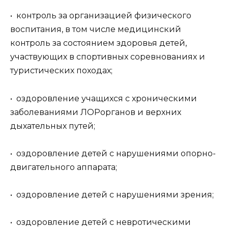
• контроль за организацией физического
воспитания, в том числе медицинский
контроль за состоянием здоровья детей,
участвующих в спортивных соревнованиях и
туристических походах;
• оздоровление учащихся с хроническими
заболеваниями ЛОРорганов и верхних
дыхательных путей;
• оздоровление детей с нарушениями опорно-
двигательного аппарата;
• оздоровление детей с нарушениями зрения;
• оздоровление детей с невротическими