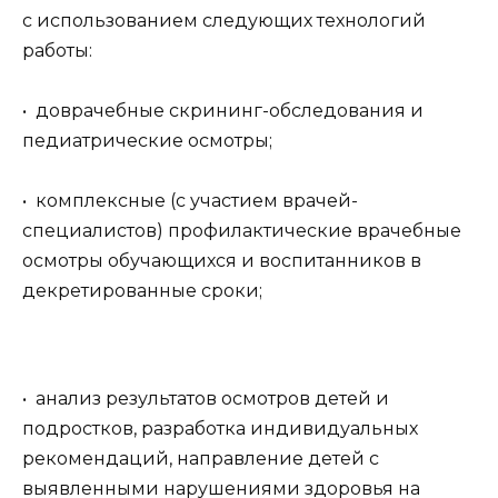
с использованием следующих технологий
работы:
• доврачебные скрининг-обследования и
педиатрические осмотры;
• комплексные (с участием врачей-
специалистов) профилактические врачебные
осмотры обучающихся и воспитанников в
декретированные сроки;
• анализ результатов осмотров детей и
подростков, разработка индивидуальных
рекомендаций, направление детей с
выявленными нарушениями здоровья на