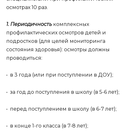
осмотрах 10 раз.
1. Периодичность
комплексных
профилактических осмотров детей и
подростков (для целей мониторинга
состояния здоровья): осмотры должны
проводиться:
• в 3 года (или при поступлении в ДОУ);
• за год до поступления в школу (в 5-6 лет);
• перед поступлением в школу (в 6-7 лет);
• в конце 1-го класса (в 7-8 лет);