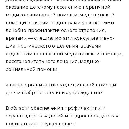
оказание детскому населению первичной
медико-санитарной помощи, медицинской
помощи врачами-педиатрами участковыми
лечебно-профилактического отделения,
врачами — специалистами консультативно-
диагностического отделения, врачами
отделений неотложной медицинской помощи,
восстановительного лечения, медико-
социальной помощи,
а также организацию медицинской помощи
детям в образовательных учреждениях.
В области обеспечения профилактики и
охраны здоровья детей и подростков детская
поликлиника осуществляет: