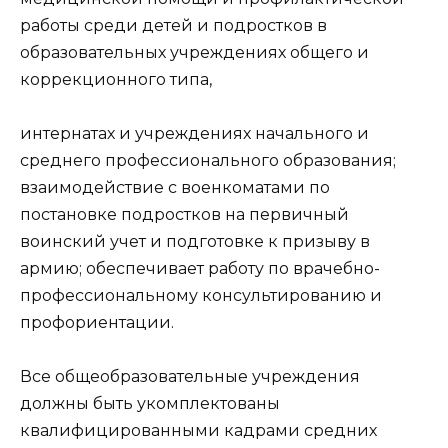
работы среди детей и подростков в
образовательных учреждениях общего и
коррекционного типа,
интернатах и учреждениях начального и
среднего профессионального образования;
взаимодействие с военкоматами по
постановке подростков на первичный
воинский учет и подготовке к призыву в
армию; обеспечивает работу по врачебно-
профессиональному консультированию и
профориентации.
Все общеобразовательные учреждения
должны быть укомплектованы
квалифицированными кадрами средних