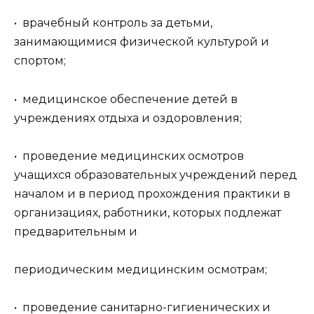
• врачебный контроль за детьми,
занимающимися физической культурой и
спортом;
• медицинское обеспечение детей в
учреждениях отдыха и оздоровления;
• проведение медицинских осмотров
учащихся образовательных учреждений перед
началом и в период прохождения практики в
организациях, работники, которых подлежат
предварительным и
периодическим медицинским осмотрам;
• проведение санитарно-гигиенических и