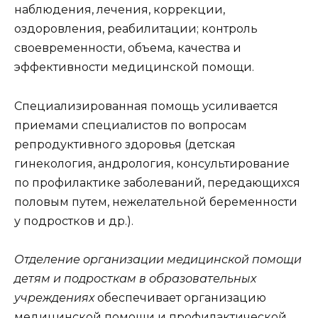
наблюдения, лечения, коррекции,
оздоровления, реабилитации; контроль
своевременности, объема, качества и
эффективности медицинской помощи.
Специализированная помощь усиливается
приемами специалистов по вопросам
репродуктивного здоровья (детская
гинекология, андрология, консультирование
по профилактике заболеваний, передающихся
половым путем, нежелательной беременности
у подростков и др.).
Отделение организации медицинской помощи
детям и подросткам в образовательных
учреждениях
обеспечивает организацию
медицинской помощи и профилактической