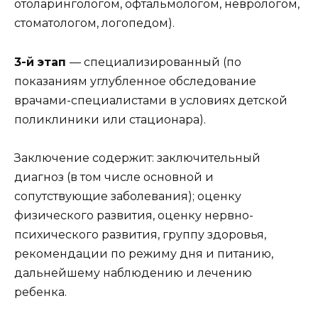
отоларингологом, офтальмологом, неврологом,
стоматологом, логопедом).
3-й этап
— специализированный (по
показаниям углубленное обследование
врачами-специалистами в условиях детской
поликлиники или стационара).
Заключение содержит: заключительный
диагноз (в том числе основной и
сопутствующие заболевания); оценку
физического развития, оценку нервно-
психического развития, группу здоровья,
рекомендации по режиму дня и питанию,
дальнейшему наблюдению и лечению
ребенка.