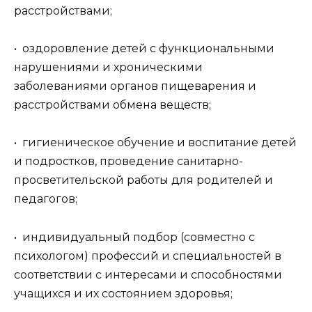
расстройствами;
• оздоровление детей с функциональными
нарушениями и хроническими
заболеваниями органов пищеварения и
расстройствами обмена веществ;
• гигиеническое обучение и воспитание детей
и подростков, проведение санитарно-
просветительской работы для родителей и
педагогов;
• индивидуальный подбор (совместно с
психологом) профессий и специальностей в
соответствии с интересами и способностями
учащихся и их состоянием здоровья;