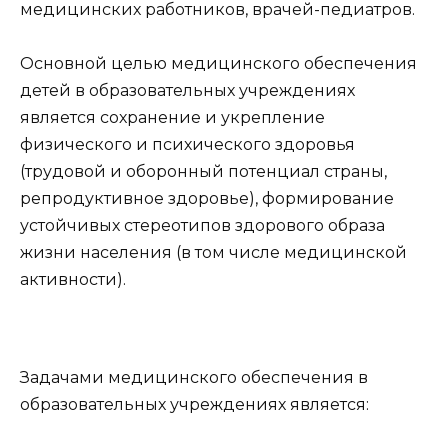
медицинских работников, врачей-педиатров.
Основной целью медицинского обеспечения
детей в образовательных учреждениях
является сохранение и укрепление
физического и психического здоровья
(трудовой и оборонный потенциал страны,
репродуктивное здоровье), формирование
устойчивых стереотипов здорового образа
жизни населения (в том числе медицинской
активности).
Задачами медицинского обеспечения в
образовательных учреждениях является: