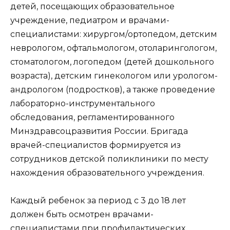
детей, посещающих образовательное
учреждение, педиатром и врачами-
специалистами: хирургом/ортопедом, детским
неврологом, офтальмологом, отоларингологом,
стоматологом, логопедом (детей дошкольного
возраста), детским гинекологом или урологом-
андрологом (подростков), а также проведение
лабораторно-инструментального
обследования, регламентированного
Минздравсоцразвития России. Бригада
врачей-специалистов формируется из
сотрудников детской поликлиники по месту
нахождения образовательного учреждения.
Каждый ребенок за период с 3 до 18 лет
должен быть осмотрен врачами-
специалистами при профилактических