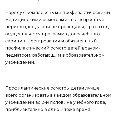
Наряду с комплексными профилактическими
медицинскими осмотрами, в те возрастные
периоды, когда они не проводятся, 1 раз в год
осуществляется программа доврачебного
скрининг-тестирования и обязательный
профилактический осмотр детей врачом-
педиатром, работающим в образовательном
учреждении.
Профилактические осмотры детей лучше
всего организовать в каждом образовательном
учреждении во 2-й половине учебного года,
приблизительно в одно и тоже время.