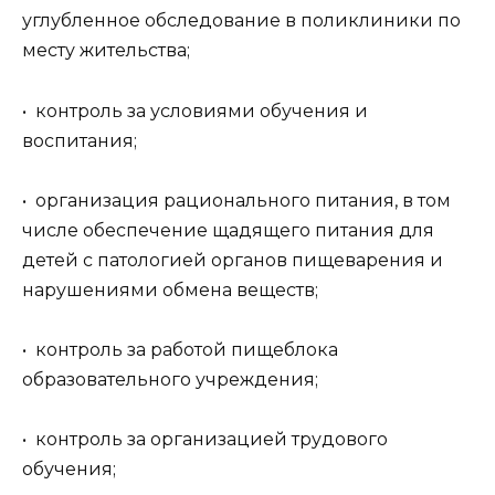
углубленное обследование в поликлиники по
месту жительства;
• контроль за условиями обучения и
воспитания;
• организация рационального питания, в том
числе обеспечение щадящего питания для
детей с патологией органов пищеварения и
нарушениями обмена веществ;
• контроль за работой пищеблока
образовательного учреждения;
• контроль за организацией трудового
обучения;