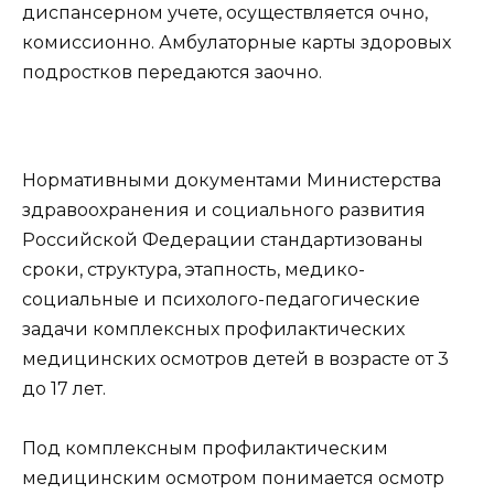
диспансерном учете, осуществляется очно,
комиссионно. Амбулаторные карты здоровых
подростков передаются заочно.
Нормативными документами Министерства
здравоохранения и социального развития
Российской Федерации стандартизованы
сроки, структура, этапность, медико-
социальные и психолого-педагогические
задачи комплексных профилактических
медицинских осмотров детей в возрасте от 3
до 17 лет.
Под комплексным профилактическим
медицинским осмотром понимается осмотр