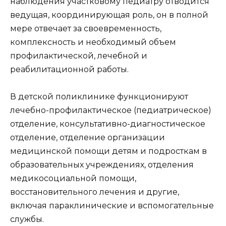
наблюдения участковому педиатру отводится
ведущая, координирующая роль, он в полной
мере отвечает за своевременность,
комплексность и необходимый объем
профилактической, лечебной и
реабилитационной работы.
В детской поликлинике функционируют
лечебно-профилактическое (педиатрическое)
отделение, консультативно-диагностическое
отделение, отделение организации
медицинской помощи детям и подросткам в
образовательных учреждениях, отделения
медикосоциальной помощи,
восстановительного лечения и другие,
включая параклинические и вспомогательные
службы.