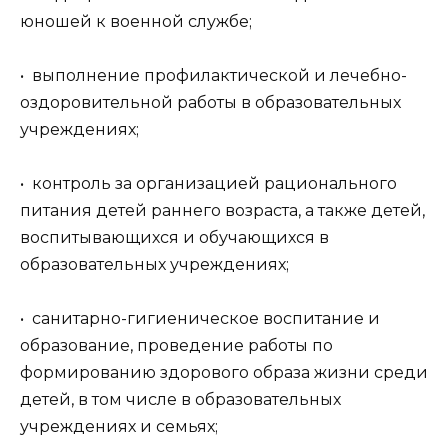
юношей к военной службе;
• выполнение профилактической и лечебно-
оздоровительной работы в образовательных
учреждениях;
• контроль за организацией рационального
питания детей раннего возраста, а также детей,
воспитывающихся и обучающихся в
образовательных учреждениях;
• санитарно-гигиеническое воспитание и
образование, проведение работы по
формированию здорового образа жизни среди
детей, в том числе в образовательных
учреждениях и семьях;