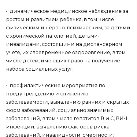
• динамическое медицинское наблюдение за
ростом и развитием ребенка, в том числе
физическим и нервно-психическим, за детьми
с хронической патологией, детьми-
инвалидами, состоящими на диспансерном
учете, их своевременное оздоровление, в том
числе детей, имеющих право на получение
набора социальных услуг;
• профилактические мероприятия по
предупреждению и снижению
заболеваемости, выявлению ранних и скрытых
форм заболеваний, социально значимых
заболеваний, в том числе гепатитов В и С, ВИЧ-
инфекции, выявлению факторов риска
заболеваний, инвалидности, смертности;