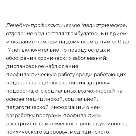
Лечебно-профилактическое (педиатрическое)
отделение
осуществляет амбулаторный прием
и оказание помощи на дому всем детям от 0 до
17 лет включительно по поводу острых и
обострения хронических заболеваний;
диспансерное наблюдение;
профилактическую работу среди работающих
подростков; оценку состояния здоровья
подростка, его социальных возможностей на
основе медицинской, социальной,
педагогической информации о нем;
разработку программ профилактики
расстройств соматического, репродуктивного,
психического здоровья, медицинского