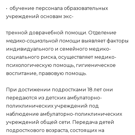
• обучение персонала образовательных
учреждений основам экс-
тренной доврачебной помощи. О
тделение
медико-социальной помощи
выявляет факторы
индивидуального и семейного медико-
социального риска, осуществляет медико-
психологическую помощь, гигиеническое
воспитание, правовую помощь.
При достижении подростками 18 лет они
передаются из детских амбулаторно-
поликлинических учреждений под
наблюдение амбулаторно-поликлинических
учреждений общей сети. Передача детей
подросткового возраста, состоящих на