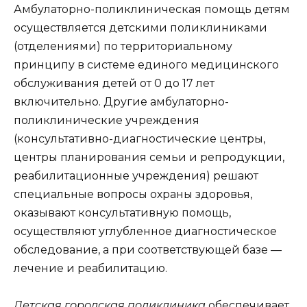
Амбулаторно-поликлиническая помощь детям
осуществляется детскими поликлиниками
(отделениями) по территориальному
принципу в системе единого медицинского
обслуживания детей от 0 до 17 лет
включительно. Другие амбулаторно-
поликлинические учреждения
(консультативно-диагностические центры,
центры планирования семьи и репродукции,
реабилитационные учреждения) решают
специальные вопросы охраны здоровья,
оказывают консультативную помощь,
осуществляют углубленное диагностическое
обследование, а при соответствующей базе —
лечение и реабилитацию.
Детская городская поликлиника
обеспечивает