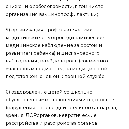
снижению заболеваемости, в том числе
организация вакцинопрофилактики;
5) организация профилактических
медицинских осмотров (динамическое
медицинское наблюдение за ростом и
развитием ребенка) и диспансерного
наблюдения детей, контроль (совместно с
участковым педиатром) за медицинской
подготовкой юношей к военной службе;
6) оздоровление детей со школьно
обусловленными отклонениями в здоровье
(нарушения опорно-двигательного аппарата,
зрения, ЛОРорганов, невротические
расстройства и расстройства органов