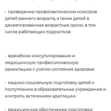
• проведение профилактических осмотров
детей раннего возраста, а также детей в
декретированные возрастные сроки, в том
числе работающих подростков;
• врачебное консультирование и
медицинскую профессиональную
ориентацию с учетом состояния здоровья;
• медико-социальную подготовку детей к
поступлению в образовательные учреждения и
контроль за течением адаптации;
• медицинское обеспечение подготовки