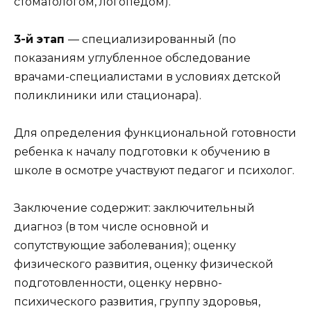
стоматологом, логопедом).
3-й этап
— специализированный (по
показаниям углубленное обследование
врачами-специалистами в условиях детской
поликлиники или стационара).
Для определения функциональной готовности
ребенка к началу подготовки к обучению в
школе в осмотре участвуют педагог и психолог.
Заключение содержит: заключительный
диагноз (в том числе основной и
сопутствующие заболевания); оценку
физического развития, оценку физической
подготовленности, оценку нервно-
психического развития, группу здоровья,