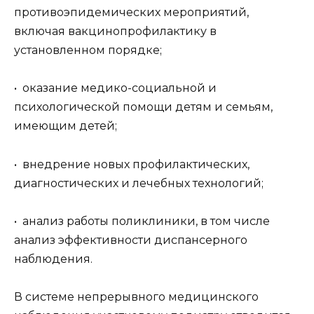
противоэпидемических мероприятий,
включая вакцинопрофилактику в
установленном порядке;
• оказание медико-социальной и
психологической помощи детям и семьям,
имеющим детей;
• внедрение новых профилактических,
диагностических и лечебных технологий;
• анализ работы поликлиники, в том числе
анализ эффективности диспансерного
наблюдения.
В системе непрерывного медицинского