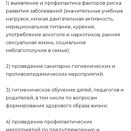
1) выявление и профилактика факторов риска
развития заболеваний (значительные учебные
нагрузки, низкая двигательная активность,
нерациональное питание, курение,
употребление алкоголя и наркотиков, ранняя
сексуальная жизнь, социальное
неблагополучие в семье);
2) проведение санитарно-гигиенических и
противоэпидемических мероприятий;
3) гигиеническое обучение детей, педагогов и
родителей, в том числе по вопросам
формирования здорового образа жизни;
4) проведение профилактических
мероприятий по предупреждению и