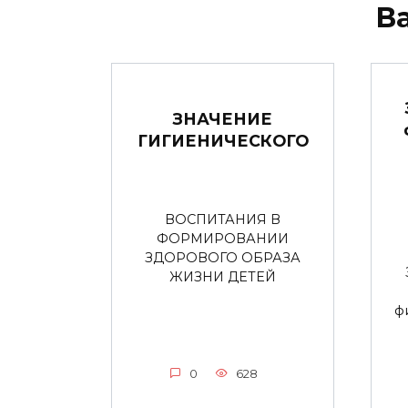
В
ЗНАЧЕНИЕ
ГИГИЕНИЧЕСКОГО
ВОСПИТАНИЯ В
ФОРМИРОВАНИИ
ЗДОРОВОГО ОБРАЗА
ЖИЗНИ ДЕТЕЙ
ф
0
628