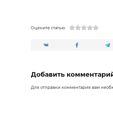
Оцените статью
Добавить комментари
Для отправки комментария вам нео