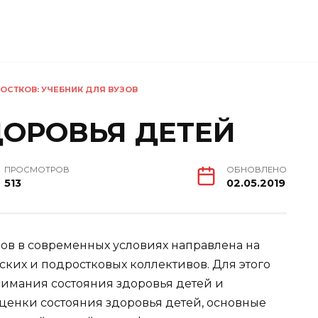
ОСТКОВ: УЧЕБНИК ДЛЯ ВУЗОВ
ДОРОВЬЯ ДЕТЕЙ
ПРОСМОТРОВ
ОБНОВЛЕНО
513
02.05.2019
ов в современных условиях направлена на
ких и подростковых коллективов. Для этого
имания состояния здоровья детей и
ценки состояния здоровья детей, основные