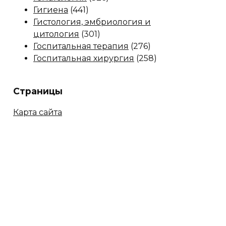
Гигиена
(441)
Гистология, эмбриология и
цитология
(301)
Госпитальная терапия
(276)
Госпитальная хирургия
(258)
Страницы
Карта сайта