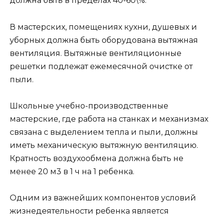
должна быть в пределах 40-60\%.
В мастерских, помещениях кухни, душевых и
уборных должна быть оборудована вытяжная
вентиляция. Вытяжные вентиляционные
решетки подлежат ежемесячной очистке от
пыли.
Школьные учебно-производственные
мастерские, где работа на станках и механизмах
связана с выделением тепла и пыли, должны
иметь механическую вытяжную вентиляцию.
Кратность воздухообмена должна быть не
менее 20 м3 в 1 ч на 1 ребенка.
Одним из важнейших компонентов условий
жизнедеятельности ребенка является