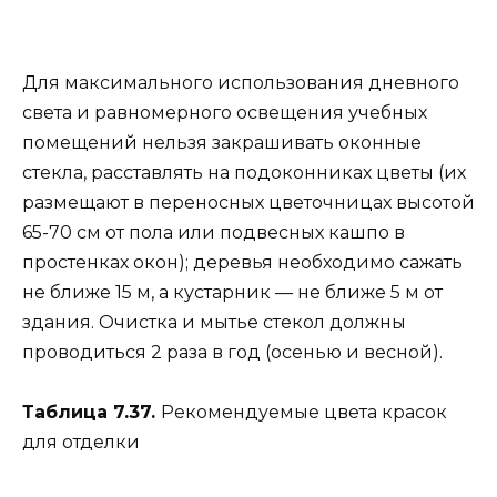
Для максимального использования дневного
света и равномерного освещения учебных
помещений нельзя закрашивать оконные
стекла, расставлять на подоконниках цветы (их
размещают в переносных цветочницах высотой
65-70 см от пола или подвесных кашпо в
простенках окон); деревья необходимо сажать
не ближе 15 м, а кустарник — не ближе 5 м от
здания. Очистка и мытье стекол должны
проводиться 2 раза в год (осенью и весной).
Таблица 7.37.
Рекомендуемые цвета красок
для отделки