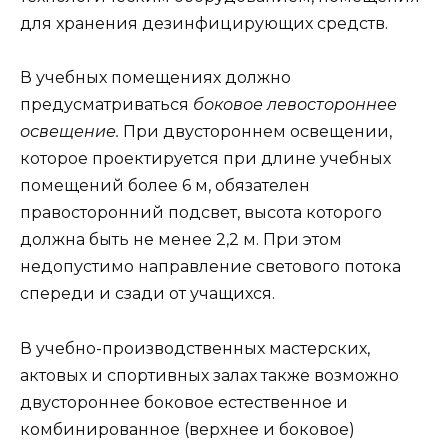
для хранения дезинфицирующих средств.
В учебных помещениях должно
предусматриваться
боковое левостороннее
освещение.
При двустороннем освещении,
которое проектируется при длине учебных
помещений более 6 м, обязателен
правосторонний подсвет, высота которого
должна быть не менее 2,2 м. При этом
недопустимо направление светового потока
спереди и сзади от учащихся.
В учебно-производственных мастерских,
актовых и спортивных залах также возможно
двустороннее боковое естественное и
комбинированное (верхнее и боковое)