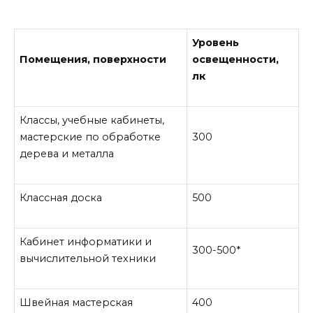
Уровень
Помещения, поверхности
освещенности,
лк
Классы, учебные кабинеты,
мастерские по обработке
300
дерева и металла
Классная доска
500
Кабинет информатики и
300-500*
вычислительной техники
Швейная мастерская
400