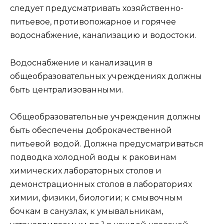
следует предусматривать хозяйственно-
питьевое, противопожарное и горячее
водоснабжение, канализацию и водостоки.
Водоснабжение и канализация в
общеобразовательных учреждениях должны
быть централизованными.
Общеобразовательные учреждения должны
быть обеспечены доброкачественной
питьевой водой. Должна предусматриваться
подводка холодной воды к раковинам
химических лабораторных столов и
демонстрационных столов в лабораториях
химии, физики, биологии; к смывочным
бочкам в санузлах, к умывальникам,