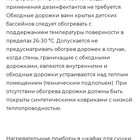
применения дезинфектантов не требуется.
Обходные дорожки ванн крытых детских
бассейнов следует обогревать с
поддержанием температуры поверхности в
пределах 26-30 °С. Допускается не
предусматривать обогрев дорожек в случае,
когда стены, граничащие с обходными
дорожками, являются внутренними и
обходные дорожки устраиваются над теплым
помещением (техническим подпольем). При
отсутствии обогрева дорожки должны быть
покрыты синтетическими ковриками с низкой
теплопроводностью.
Нагревательные приборы в шкафах для сушки