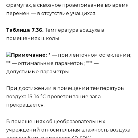
фрамугах, а сквозное проветривание во время
перемен — в отсутствие учащихся.
Таблица 7.36.
Температура воздуха в
помещениях школы
Примечание:
* — при ленточном остеклении;
** — оптимальные параметры; *** —
допустимые параметры.
При достижении в помещении температуры
воздуха 15-14 °С проветривание зала
прекращается.
В помещениях общеобразовательных
учреждений относительная влажность воздуха