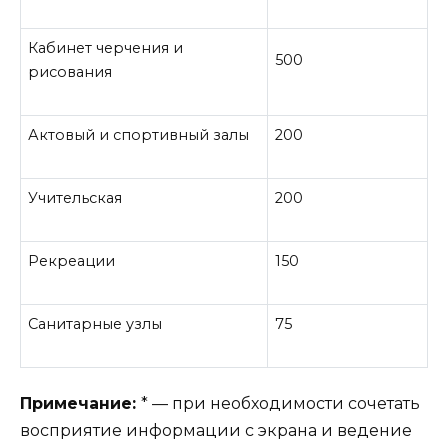
Кабинет черчения и
500
рисования
Актовый и спортивный залы
200
Учительская
200
Рекреации
150
Санитарные узлы
75
Примечание:
* — при необходимости сочетать
восприятие информации с экрана и ведение