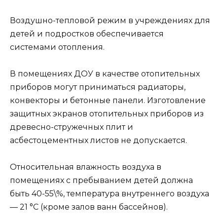
Воздушно-тепловой режим в учреждениях для
детей и подростков обеспечивается
системами отопления.
В помещениях ДОУ в качестве отопительных
приборов могут приниматься радиаторы,
конвекторы и бетонные панели. Изготовление
защитных экранов отопительных приборов из
древесно-стружечных плит и
асбестоцементных листов не допускается.
Относительная влажность воздуха в
помещениях с пребыванием детей должна
быть 40-55\%, температура внутреннего воздуха
— 21 °С (кроме залов ванн бассейнов).