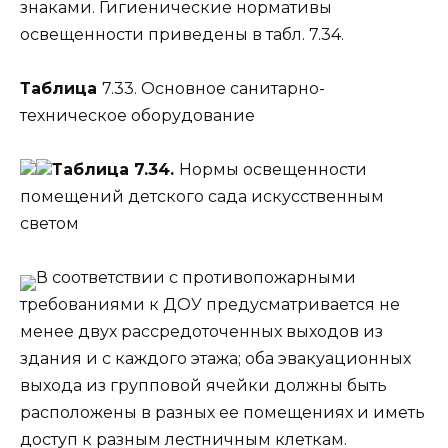
знаками. Гигиенические нормативы
освещенности приведены в табл. 7.34.
Таблица
7.33. Основное санитарно-
техническое оборудование
Таблица 7.34.
Нормы освещенности
помещений детского сада искусственным
светом
В соответствии с противопожарными
требованиями к ДОУ предусматривается не
менее двух рассредоточенных выходов из
здания и с каждого этажа; оба эвакуационных
выхода из групповой ячейки должны быть
расположены в разных ее помещениях и иметь
доступ к разным лестничным клеткам.