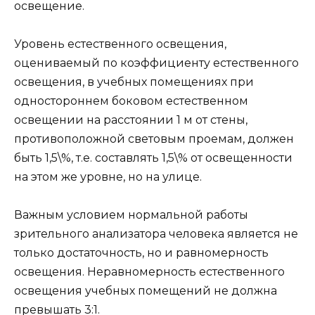
освещение.
Уровень естественного освещения,
оцениваемый по коэффициенту естественного
освещения, в учебных помещениях при
одностороннем боковом естественном
освещении на расстоянии 1 м от стены,
противоположной световым проемам, должен
быть 1,5\%, т.е. составлять 1,5\% от освещенности
на этом же уровне, но на улице.
Важным условием нормальной работы
зрительного анализатора человека является не
только достаточность, но и равномерность
освещения. Неравномерность естественного
освещения учебных помещений не должна
превышать 3:1.