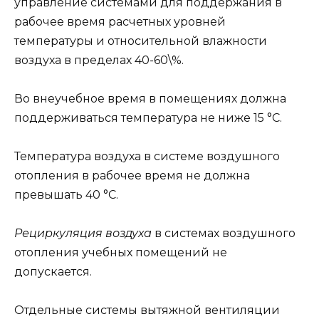
управление системами для поддержания в
рабочее время расчетных уровней
температуры и относительной влажности
воздуха в пределах 40-60\%.
Во внеучебное время в помещениях должна
поддерживаться температура не ниже 15 °С.
Температура воздуха в системе воздушного
отопления в рабочее время не должна
превышать 40 °С.
Рециркуляция воздуха
в системах воздушного
отопления учебных помещений не
допускается.
Отдельные системы вытяжной вентиляции