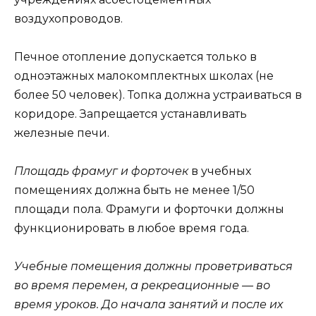
воздухопроводов.
Печное отопление допускается только в
одноэтажных малокомплектных школах (не
более 50 человек). Топка должна устраиваться в
коридоре. Запрещается устанавливать
железные печи.
Площадь фрамуг и форточек
в учебных
помещениях должна быть не менее 1/50
площади пола. Фрамуги и форточки должны
функционировать в любое время года.
Учебные помещения должны проветриваться
во время перемен, а рекреационные — во
время уроков. До начала занятий и после их