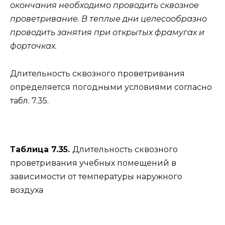
окончания необходимо проводить сквозное
проветривание. В теплые дни целесообразно
проводить занятия при открытых фрамугах и
форточках.
Длительность сквозного проветривания
определяется погодными условиями согласно
табл. 7.35.
Таблица 7.35.
Длительность сквозного
проветривания учебных помещений в
зависимости от температуры наружного
воздуха