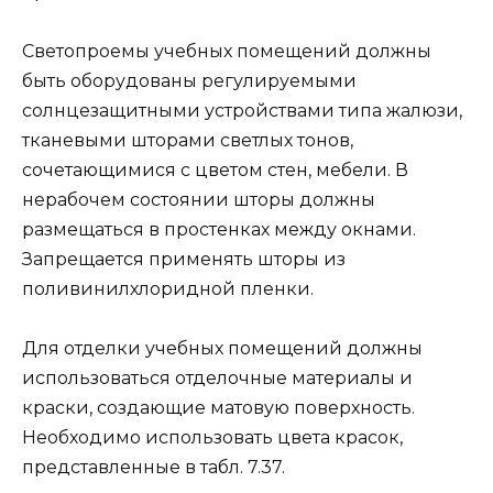
Светопроемы учебных помещений должны
быть оборудованы регулируемыми
солнцезащитными устройствами типа жалюзи,
тканевыми шторами светлых тонов,
сочетающимися с цветом стен, мебели. В
нерабочем состоянии шторы должны
размещаться в простенках между окнами.
Запрещается применять шторы из
поливинилхлоридной пленки.
Для отделки учебных помещений должны
использоваться отделочные материалы и
краски, создающие матовую поверхность.
Необходимо использовать цвета красок,
представленные в табл. 7.37.