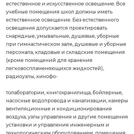
естественное и искусственное освещение.
Все
учебные помещения школ должны иметь
естественное освещение. Без естественного
освещения допускается проектировать
снарядные, умывальные, душевые, уборные
при гимнастическом зале, душевые и уборные
персонала, кладовые и складские помещения
(кроме помещений для хранения
легковоспламеняющихся жидкостей),
радиоузлы, кинофо-
толаборатории, книгохранилища, бойлерные,
насосные водопровода и канализации, камеры
вентиляционные и кондиционирования
воздуха, узлы управления и другие помещения
установки и управления инженерным и
технологическим оборудованием, помещения