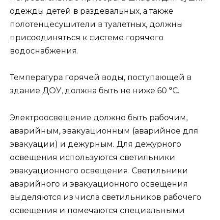
одежды детей в раздевальных, а также
полотенцесушители в туалетных, должны
присоединяться к системе горячего
водоснабжения.
Температура горячей воды, поступающей в
здание ДОУ, должна быть не ниже 60 °С.
Электроосвещение должно быть рабочим,
аварийным, эвакуационным (аварийное для
эвакуации) и дежурным. Для дежурного
освещения используются светильники
эвакуационного освещения. Светильники
аварийного и эвакуационного освещения
выделяются из числа светильников рабочего
освещения и помечаются специальными