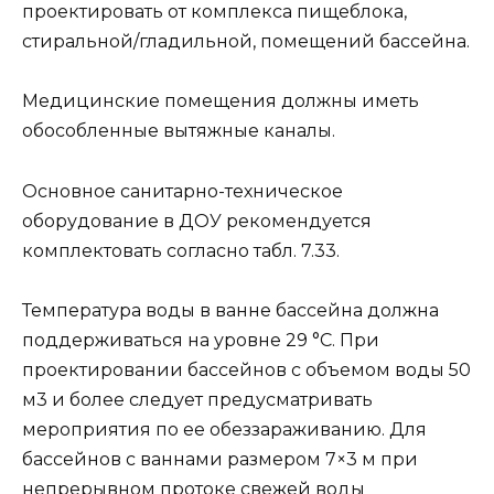
проектировать от комплекса пищеблока,
стиральной/гладильной, помещений бассейна.
Медицинские помещения должны иметь
обособленные вытяжные каналы.
Основное санитарно-техническое
оборудование в ДОУ рекомендуется
комплектовать согласно табл. 7.33.
Температура воды в ванне бассейна должна
поддерживаться на уровне 29 °С. При
проектировании бассейнов с объемом воды 50
м3 и более следует предусматривать
мероприятия по ее обеззараживанию. Для
бассейнов с ваннами размером 7×3 м при
непрерывном протоке свежей воды