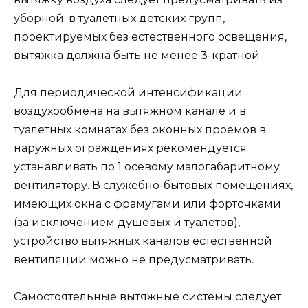
уборной; в туалетных детских групп,
проектируемых без естественного освещения,
вытяжка должна быть не менее 3-кратной.
Для периодической интенсификации
воздухообмена на вытяжном канале и в
туалетных комнатах без оконных проемов в
наружных ограждениях рекомендуется
устанавливать по 1 осевому малогабаритному
вентилятору. В служебно-бытовых помещениях,
имеющих окна с фрамугами или форточками
(за исключением душевых и туалетов),
устройство вытяжных каналов естественной
вентиляции можно не предусматривать.
Самостоятельные вытяжные системы следует