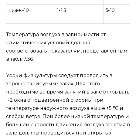
ниже -10
1-1,5
5-10
Температура воздуха в зависимости от
климатических условий должна
соответствовать показателям, представленным
в табл. 7.36.
Уроки физкультуры следует проводить в
хорошо аэрируемых залах. Для этого
необходимо во время занятий в зале открывать
1-2 окна с подветренной стороны при
температуре наружного воздуха выше +5 °С и
слабом ветре. При более низкой температуре и
большей скорости движения воздуха занятия в
зале должны проводиться при открытых