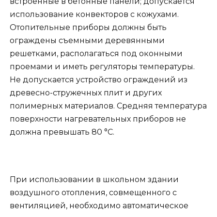
встроенные в бетонные панели; допускается
использование конвекторов с кожухами.
Отопительные приборы должны быть
ограждены съемными деревянными
решетками, располагаться под оконными
проемами и иметь регуляторы температуры.
Не допускается устройство ограждений из
древесно-стружечных плит и других
полимерных материалов. Средняя температура
поверхности нагревательных приборов не
должна превышать 80 °С.
При использовании в школьном здании
воздушного отопления, совмещенного с
вентиляцией, необходимо автоматическое