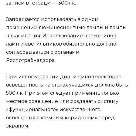
записи в тетради — 300 лк.
Запрещается использовать в одном
помещении люминесцентные лампы и лампы
накаливания. Использование новых типов
ламп и светильников обязательно должно
согласовываться с органами
Роспотребнадзора.
При использовании диа- и кинопроекторов
освещенность на столах учащихся должна быть
500 лк. При этом следует применять только
местное освещение или создавать систему
«функционального» искусственного
освещения с «темным коридором» перед
экраном.