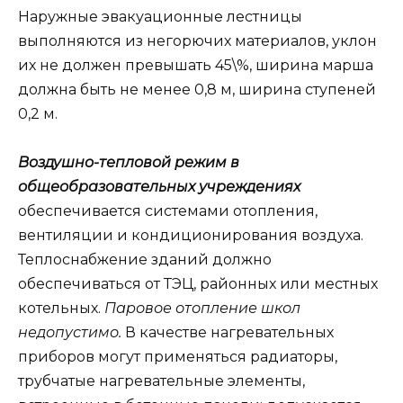
Наружные эвакуационные лестницы
выполняются из негорючих материалов, уклон
их не должен превышать 45\%, ширина марша
должна быть не менее 0,8 м, ширина ступеней
0,2 м.
Воздушно-тепловой режим в
общеобразовательных учреждениях
обеспечивается системами отопления,
вентиляции и кондиционирования воздуха.
Теплоснабжение зданий должно
обеспечиваться от ТЭЦ, районных или местных
котельных.
Паровое отопление школ
недопустимо.
В качестве нагревательных
приборов могут применяться радиаторы,
трубчатые нагревательные элементы,