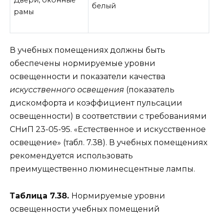
белый
рамы
В учебных помещениях должны быть
обеспечены нормируемые уровни
освещенности и показатели качества
искусственного освещения
(показатель
дискомфорта и коэффициент пульсации
освещенности) в соответствии с требованиями
СНиП 23-05-95. «Естественное и искусственное
освещение» (табл. 7.38). В учебных помещениях
рекомендуется использовать
преимущественно люминесцентные лампы.
Таблица 7.38.
Нормируемые уровни
освещенности учебных помещений