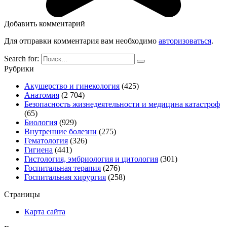
Добавить комментарий
Для отправки комментария вам необходимо
авторизоваться
.
Search for:
Рубрики
Акушерство и гинекология
(425)
Анатомия
(2 704)
Безопасность жизнедеятельности и медицина катастроф
(65)
Биология
(929)
Внутренние болезни
(275)
Гематология
(326)
Гигиена
(441)
Гистология, эмбриология и цитология
(301)
Госпитальная терапия
(276)
Госпитальная хирургия
(258)
Страницы
Карта сайта