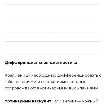
Дифференциальная диагностика
Крапивницу необходимо дифференцировать с
заболеваниями и состояниями, которые
сопровождаются уртикарными высыпаниями.
Уртикарный васкулит,
или ангиит — кожный