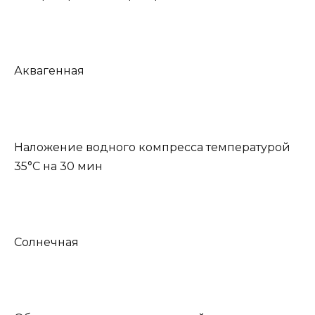
Аквагенная
Наложение водного компресса температурой
35°С на 30 мин
Солнечная