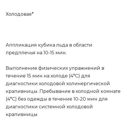
Холодовая*
Аппликация кубика льда в области
предплечья на 10-15 мин.
Выполнение физических упражнений в
течение 15 мин на холоде (4°C) для
диагностики холодовой холинергической
крапивницы. Пребывание в холодной комнате
(4°С) без одежды в течение 10-20 мин для
диагностики системной холодовой
крапивницы