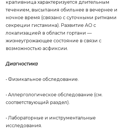
крапивница характеризуется длительным
течением, высыпания обильнее в вечернее и
ночное время (связано с суточными ритмами
секреции гистамина). Развитие АО с
локализацией в области гортани —
жизнеугрожающее состояние в связи с
возможностью асфиксии.
Диагностика
• Физикальное обследование.
• Аллергологическое обследование (см.
соответствующий раздел).
• Лабораторные и инструментальные
исследования.