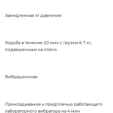
Замедленная от давления
Ходьба в течение 20 мин с грузом 6-7 кг,
подвешенным на плечо
Вибрационная
Прикладывание к предплечью работающего
лабораторного вибратора на 4 мин