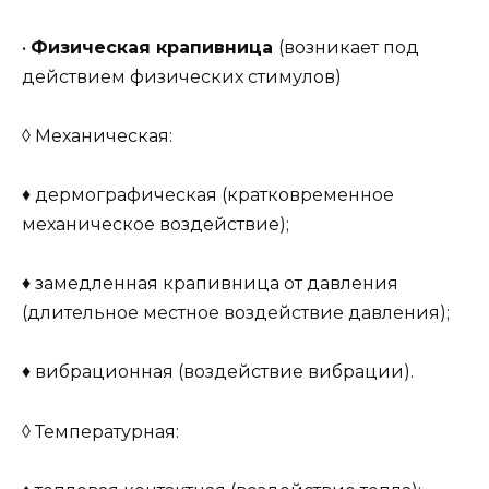
•
Физическая крапивница
(возникает под
действием физических стимулов)
◊ Механическая:
♦ дермографическая (кратковременное
механическое воздействие);
♦ замедленная крапивница от давления
(длительное местное воздействие давления);
♦ вибрационная (воздействие вибрации).
◊ Температурная: