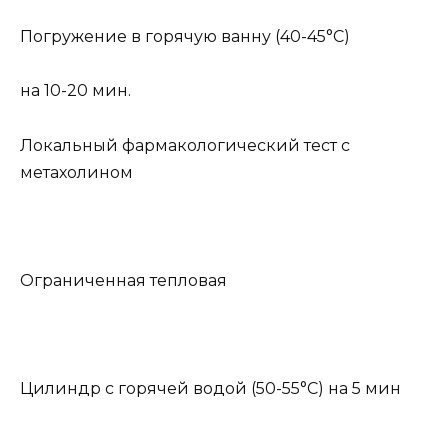
Погружение в горячую ванну (40-45°C)
на 10-20 мин.
Локальный фармакологический тест с
метахолином
Ограниченная тепловая
Цилиндр с горячей водой (50-55°С) на 5 мин