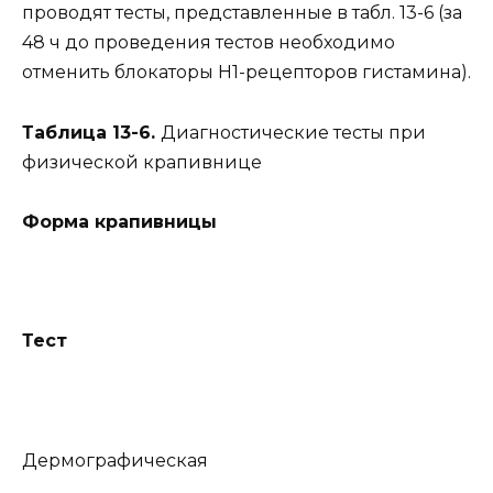
проводят тесты, представленные в табл. 13-6 (за
48 ч до проведения тестов необходимо
отменить блокаторы Н1-рецепторов гистамина).
Таблица 13-6.
Диагностические тесты при
физической крапивнице
Форма крапивницы
Тест
Дермографическая