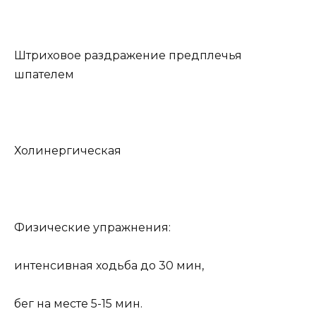
Штриховое раздражение предплечья
шпателем
Холинергическая
Физические упражнения:
интенсивная ходьба до 30 мин,
бег на месте 5-15 мин.