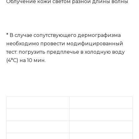
Облучение кожи светом разной длины волны
* В случае сопутствующего дермографизма
необходимо провести модифицированный
тест: погрузить предплечье в холодную воду
(4°С) на 10 мин.