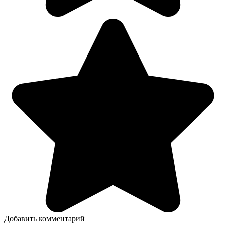
Добавить комментарий