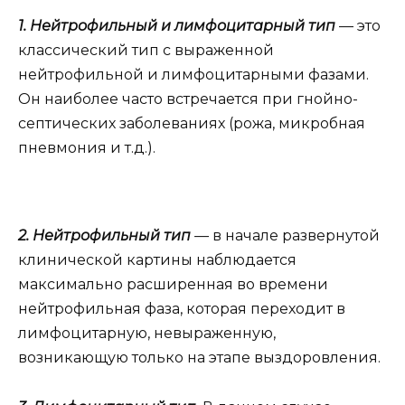
1.
Нейтрофильный и лимфоцитарный тип
— это
классический тип с выраженной
нейтрофильной и лимфоцитарными фазами.
Он наиболее часто встречается при гнойно-
септических заболеваниях (рожа, микробная
пневмония и т.д.).
2.
Нейтрофильный тип
—
в начале развернутой
клинической картины наблюдается
максимально расширенная во времени
нейтрофильная фаза, которая переходит в
лимфоцитарную, невыраженную,
возникающую только на этапе выздоровления.