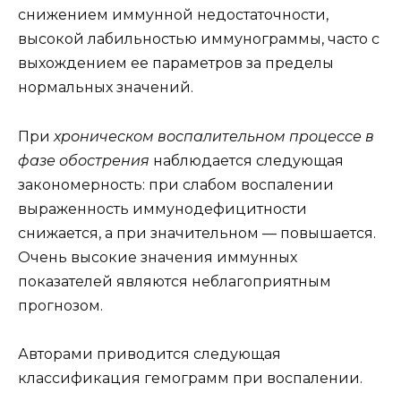
снижением иммунной недостаточности,
высокой лабильностью иммунограммы, часто с
выхождением ее параметров за пределы
нормальных значений.
При
хроническом воспалительном процессе в
фазе обострения
наблюдается следующая
закономерность: при слабом воспалении
выраженность иммунодефицитности
снижается, а при значительном — повышается.
Очень высокие значения иммунных
показателей являются неблагоприятным
прогнозом.
Авторами приводится следующая
классификация гемограмм при воспалении.