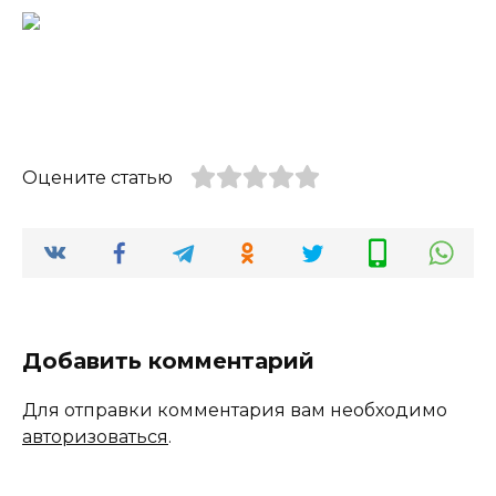
Оцените статью
Добавить комментарий
Для отправки комментария вам необходимо
авторизоваться
.