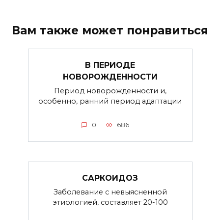
Вам также может понравиться
В ПЕРИОДЕ
НОВОРОЖДЕННОСТИ
Период новорожденности и,
особенно, ранний период адаптации
0
686
САРКОИДОЗ
Заболевание с невыясненной
этиологией, составляет 20-100