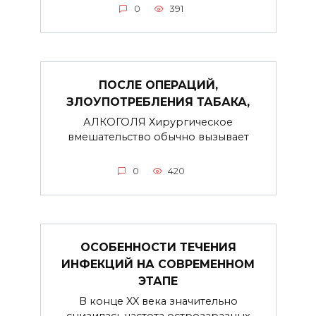
0
391
ПОСЛЕ ОПЕРАЦИЙ,
ЗЛОУПОТРЕБЛЕНИЯ ТАБАКА,
АЛКОГОЛЯ Хирургическое
вмешательство обычно вызывает
0
420
ОСОБЕННОСТИ ТЕЧЕНИЯ
ИНФЕКЦИЙ НА СОВРЕМЕННОМ
ЭТАПЕ
В конце XX века значительно
снизилась частота острозаразных