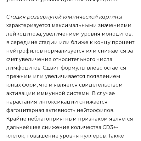
Стадия развернутой клинической картины
характеризуется максимальными значениями
лейкоцитоза, увеличением уровня моноцитов,
в середине стадии или ближе к концу процент
нейтрофилов нормализуется или снижается за
счет увеличения относительного числа
лимфоцитов. Сдвиг формулы влево остается
прежним или увеличивается появлением
юных форм, что и является свидетельством
активации иммунной системы. В случае
нарастания интоксикации снижается
фагоцитарная активность нейтрофилов.
Крайне неблагоприятным признаком является
дальнейшее снижение количества CD3+-
клеток, повышение уровня нуллеров. Также