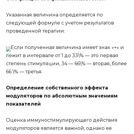
Указанная величина определяется по
следующей формуле с учетом результатов
проведенной терапии:
Если полученная величина имеет знак «+» и
лежит в интервале от 1 до 33\% — это первая
степень стимуляции, 34 — 66\% — вторая, более
66 \% — третья.
Определение собственного эффекта
модуляторов по абсолютным значениям
показателей
Оценка иммуностимулирующего действия
модуляторов является важной, однако ее