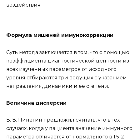
воздействия.
Формула мишеней иммунокоррекции
Суть метода заключается в том, что с помощью
коэффициента диагностической ценности из
всех изученных параметров от исходного
уровня отбираются три ведущих с указанием
направления, динамики и ее степени.
Величина дисперсии
Б. В. Пинегин предложил считать, что в тех
случаях, когда у пациента значение иммунного
параметра отличается от нормального в 1,5-2