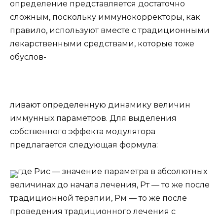
определение представляется достаточно
сложным, поскольку иммунокорректоры, как
правило, используют вместе с традиционными
лекарственными средствами, которые тоже
обуслов-
ливают определенную динамику величин
иммунных параметров. Для выделения
собственного эффекта модулятора
предлагается следующая формула:
где Рис — значение параметра в абсолютных
величинах до начала лечения, Рт — то же после
традиционной терапии, Рм — то же после
проведения традиционного лечения с