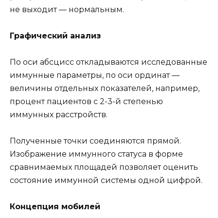
не выходит — нормальным.
Графический анализ
По оси абсцисс откладываются исследованные
иммунные параметры, по оси ординат —
величины отдельных показателей, например,
процент пациентов с 2-3-й степенью
иммунных расстройств.
Полученные точки соединяются прямой.
Изображение иммунного статуса в форме
сравнимаемых площадей позволяет оценить
состояние иммунной системы одной цифрой.
Концепция мобилей