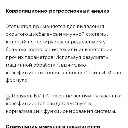
Корреляционно-регрессионный анализ
Этот метод применяется для выявления
скрытого дисбаланса иммунной системы,
который не тестируется определением у
больных содержания тех или иных клеток и
прочих параметров. Используя результаты
машинной обработки, вычисляют
коэффициенты сопряженности (Сезин И. М.) по
формуле:
(Поляков Б.И.). Снижение величин указанных
коэффициентов свидетельствует о
нормализации функционирования системы.
Стимуляция иммунных показателей