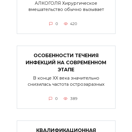
АЛКОГОЛЯ Хирургическое
вмешательство обычно вызывает
0
420
ОСОБЕННОСТИ ТЕЧЕНИЯ
ИНФЕКЦИЙ НА СОВРЕМЕННОМ
ЭТАПЕ
В конце XX века значительно
снизилась частота острозаразных
0
389
КВАЛИФИКАЦИОННАЯ