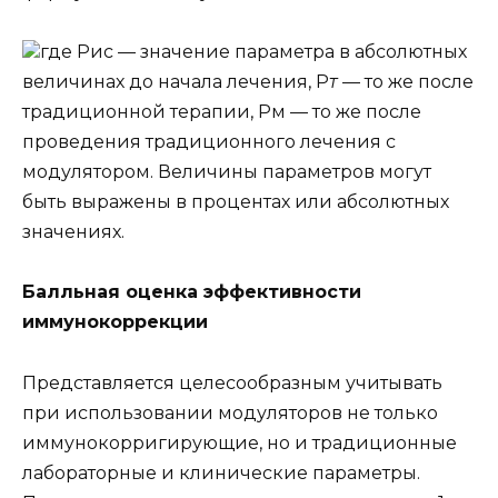
где Рис — значение параметра в абсолютных
величинах до начала лечения, Р
т
— то же после
традиционной терапии, Рм — то же после
проведения традиционного лечения с
модулятором. Величины параметров могут
быть выражены в процентах или абсолютных
значениях.
Балльная оценка эффективности
иммунокоррекции
Представляется целесообразным учитывать
при использовании модуляторов не только
иммунокорригирующие, но и традиционные
лабораторные и клинические параметры.