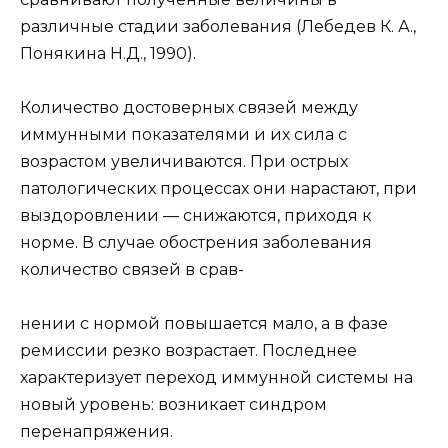
различные стадии заболевания (Лебедев К. А.,
Понякина Н.Д., 1990).
Количество достоверных связей между
иммунными показателями и их сила с
возрастом увеличиваются. При острых
патологических процессах они нарастают, при
выздоровлении — снижаются, приходя к
норме. В случае обострения заболевания
количество связей в срав-
нении с нормой повышается мало, а в фазе
ремиссии резко возрастает. Последнее
характеризует переход иммунной системы на
новый уровень: возникает синдром
перенапряжения.