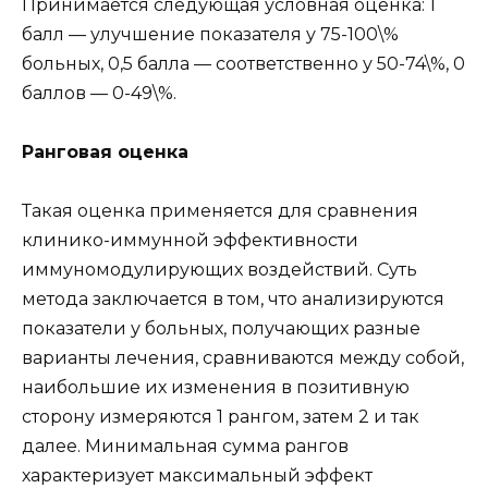
Принимается следующая условная оценка: 1
балл — улучшение показателя у 75-100\%
больных, 0,5 балла — соответственно у 50-74\%, 0
баллов — 0-49\%.
Ранговая оценка
Такая оценка применяется для сравнения
клинико-иммунной эффективности
иммуномодулирующих воздействий. Суть
метода заключается в том, что анализируются
показатели у больных, получающих разные
варианты лечения, сравниваются между собой,
наибольшие их изменения в позитивную
сторону измеряются 1 рангом, затем 2 и так
далее. Минимальная сумма рангов
характеризует максимальный эффект