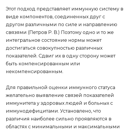
Этот подход представляет иммунную систему в
виде компонентов, соединенных друг с
другом различными по силе и направлению
связями (Петров Р. В.) Поэтому одно и то же
интегральное состояние нормы может
достигаться совокупностью различных
показателей. Сдвиг их в одну сторону может
быть компенсированным или
некомпенсированным.
Для правильной оценки иммунного статуса
желательно выявление связей показателей
иммунитета у здоровых людей и больных с
иммунодефицитами. Установлено, что
различия наиболее сильно проявляются в
областях с минимальными и максимальными