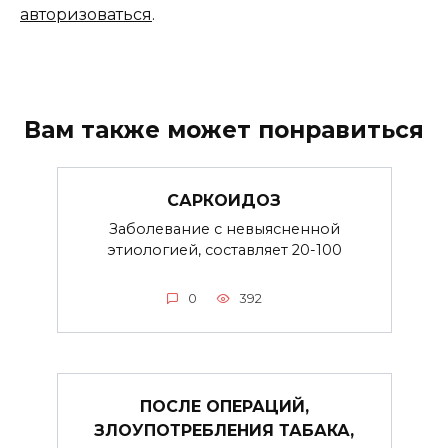
авторизоваться
.
Вам также может понравиться
САРКОИДОЗ
Заболевание с невыясненной
этиологией, составляет 20-100
0
392
ПОСЛЕ ОПЕРАЦИЙ,
ЗЛОУПОТРЕБЛЕНИЯ ТАБАКА,