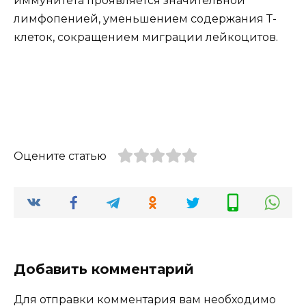
иммунитета проявляется значительной
лимфопенией, уменьшением содержания Т-
клеток, сокращением миграции лейкоцитов.
Оцените статью
Добавить комментарий
Для отправки комментария вам необходимо