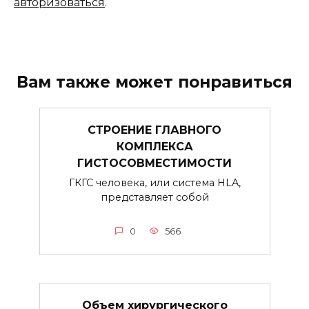
авторизоваться
.
Вам также может понравиться
СТРОЕНИЕ ГЛАВНОГО
КОМПЛЕКСА
ГИСТОСОВМЕСТИМОСТИ
ГКГС человека, или система HLA,
представляет собой
0
566
Объем хирургического