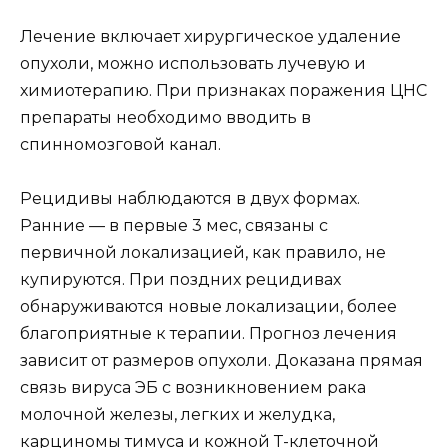
Лечение включает хирургическое удаление
опухоли, можно использовать лучевую и
химиотерапию. При признаках поражения ЦНС
препараты необходимо вводить в
спинномозговой канал.
Рецидивы наблюдаются в двух формах.
Ранние — в первые 3 мес, связаны с
первичной локализацией, как правило, не
купируются. При поздних рецидивах
обнаруживаются новые локализации, более
благоприятные к терапии. Прогноз лечения
зависит от размеров опухоли. Доказана прямая
связь вируса ЭБ с возникновением рака
молочной железы, легких и желудка,
карциномы тимуса и кожной Т-клеточной