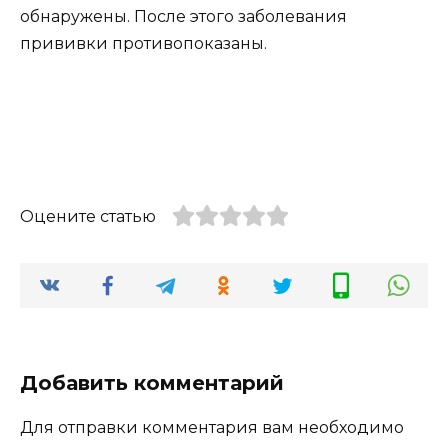
обнаружены. После этого заболевания
прививки противопоказаны.
Оцените статью
Добавить комментарий
Для отправки комментария вам необходимо