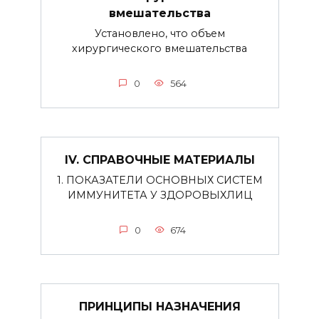
вмешательства
Установлено, что объем
хирургического вмешательства
0
564
IV. СПРАВОЧНЫЕ МАТЕРИАЛЫ
1. ПОКАЗАТЕЛИ ОСНОВНЫХ СИСТЕМ
ИММУНИТЕТА У ЗДОРОВЫХЛИЦ
0
674
ПРИНЦИПЫ НАЗНАЧЕНИЯ