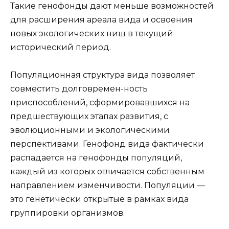
Такие генофонды дают меньше возможностей
для расширения ареала вида и освоения
новых экологических ниш в текущий
исторический период.
Популяционная структура вида позволяет
совместить долговремен-ность
приспособлений, сформировавшихся на
предшествующих этапах развития, с
эволюционными и экологическими
перспективами. Генофонд вида фактически
распадается на генофонды популяций,
каждый из которых отличается собственным
направлением изменчивости. Популяции —
это генетически открытые в рамках вида
группировки организмов.