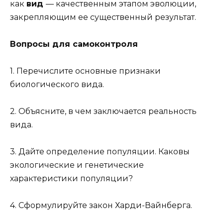
как
вид
— качественным этапом эволюции,
закрепляющим ее существенный результат.
Вопросы для самоконтроля
1. Перечислите основные признаки
биологического вида.
2. Объясните, в чем заключается реальность
вида.
3. Дайте определение популяции. Каковы
экологические и генетические
характеристики популяции?
4. Сформулируйте закон Харди-Вайнберга.