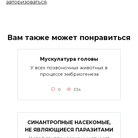
авторизоваться
.
Вам также может понравиться
Мускулатура головы
У всех позвоночных животных в
процессе эмбриогенеза
0
334
СИНАНТРОПНЫЕ НАСЕКОМЫЕ,
НЕ ЯВЛЯЮЩИЕСЯ ПАРАЗИТАМИ