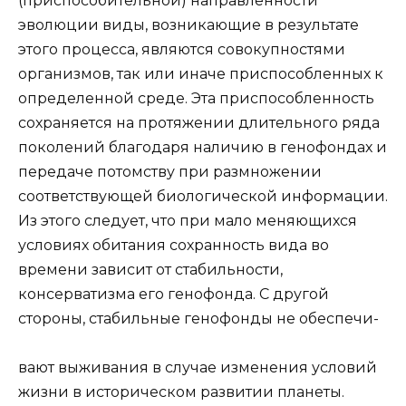
(приспособительной) направленности
эволюции виды, возникающие в результате
этого процесса, являются совокупностями
организмов, так или иначе приспособленных к
определенной среде. Эта приспособленность
сохраняется на протяжении длительного ряда
поколений благодаря наличию в генофондах и
передаче потомству при размножении
соответствующей биологической информации.
Из этого следует, что при мало меняющихся
условиях обитания сохранность вида во
времени зависит от стабильности,
консерватизма его генофонда. С другой
стороны, стабильные генофонды не обеспечи-
вают выживания в случае изменения условий
жизни в историческом развитии планеты.