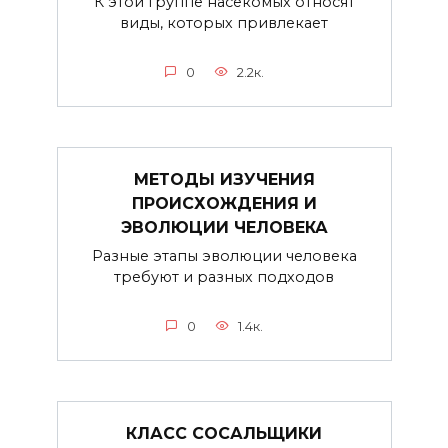
К этой группе насекомых относят
виды, которых привлекает
0
2.2к.
МЕТОДЫ ИЗУЧЕНИЯ
ПРОИСХОЖДЕНИЯ И
ЭВОЛЮЦИИ ЧЕЛОВЕКА
Разные этапы эволюции человека
требуют и разных подходов
0
1.4к.
КЛАСС СОСАЛЬЩИКИ