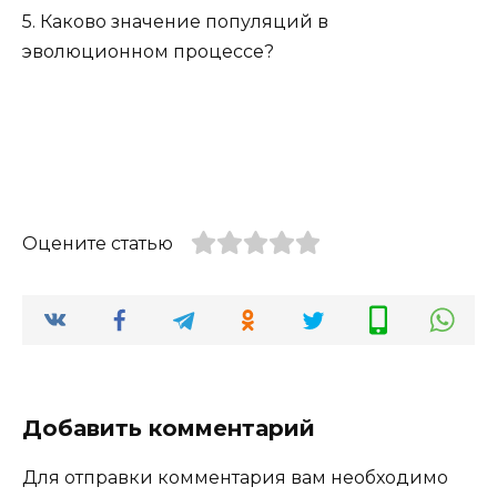
5. Каково значение популяций в
эволюционном процессе?
Оцените статью
Добавить комментарий
Для отправки комментария вам необходимо