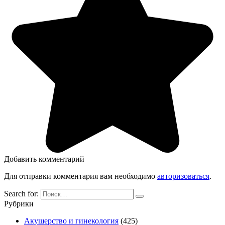
Добавить комментарий
Для отправки комментария вам необходимо
авторизоваться
.
Search for:
Рубрики
Акушерство и гинекология
(425)