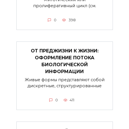
пролиферативный цикл (см.
0
398
ОТ ПРЕДЖИЗНИ К ЖИЗНИ:
ОФОРМЛЕНИЕ ПОТОКА
БИОЛОГИЧЕСКОЙ
ИНФОРМАЦИИ
Живые формы представляют собой
дискретные, структурированные
0
411