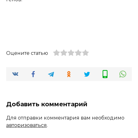
Оцените статью
Добавить комментарий
Для отправки комментария вам необходимо
авторизоваться
.