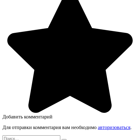
Добавить комментарий
Для отправки комментария вам необходимо
авторизоваться
.
Search