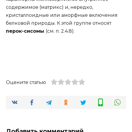
содержимое (матрикс) и, нередко,
кристаллоидные или аморфные включения
белковой природы. К этой группе относят
перок-сисомы
(см. п. 2.4.8).
Оцените статью
Добавить комментарий