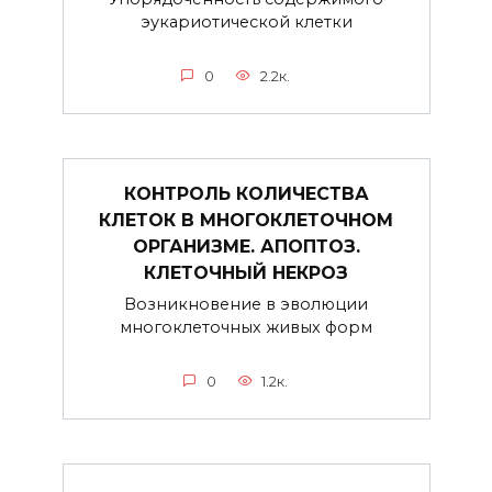
эукариотической клетки
0
2.2к.
КОНТРОЛЬ КОЛИЧЕСТВА
КЛЕТОК В МНОГОКЛЕТОЧНОМ
ОРГАНИЗМЕ. АПОПТОЗ.
КЛЕТОЧНЫЙ НЕКРОЗ
Возникновение в эволюции
многоклеточных живых форм
0
1.2к.