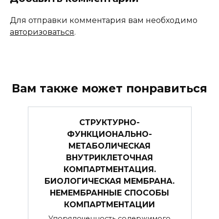
Для отправки комментария вам необходимо
авторизоваться
.
Вам также может понравиться
СТРУКТУРНО-
ФУНКЦИОНАЛЬНО-
МЕТАБОЛИЧЕСКАЯ
ВНУТРИКЛЕТОЧНАЯ
КОМПАРТМЕНТАЦИЯ.
БИОЛОГИЧЕСКАЯ МЕМБРАНА.
НЕМЕМБРАННЫЕ СПОСОБЫ
КОМПАРТМЕНТАЦИИ
Упорядоченность содержимого